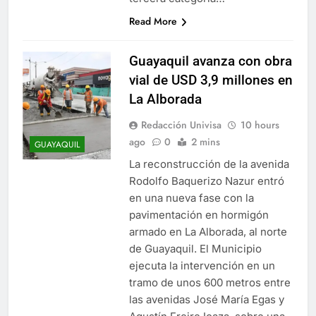
Read More
Guayaquil avanza con obra
vial de USD 3,9 millones en
La Alborada
Redacción Univisa
10 hours
ago
0
2 mins
GUAYAQUIL
La reconstrucción de la avenida
Rodolfo Baquerizo Nazur entró
en una nueva fase con la
pavimentación en hormigón
armado en La Alborada, al norte
de Guayaquil. El Municipio
ejecuta la intervención en un
tramo de unos 600 metros entre
las avenidas José María Egas y