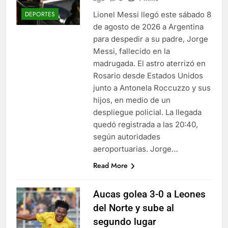
Lionel Messi llegó este sábado 8
DEPORTES
de agosto de 2026 a Argentina
para despedir a su padre, Jorge
Messi, fallecido en la
madrugada. El astro aterrizó en
Rosario desde Estados Unidos
junto a Antonela Roccuzzo y sus
hijos, en medio de un
despliegue policial. La llegada
quedó registrada a las 20:40,
según autoridades
aeroportuarias. Jorge…
Read More
Aucas golea 3-0 a Leones
del Norte y sube al
segundo lugar