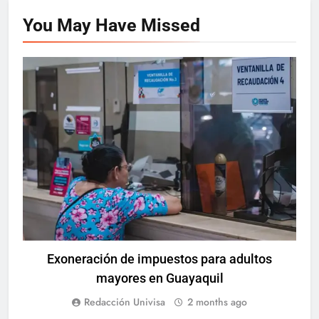
You May Have
Missed
GUAYAQUIL
Exoneración de impuestos para adultos
mayores en Guayaquil
Redacción Univisa
2 months ago