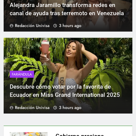
Alejandra Jaramillo transforma redes en
canal de ayuda tras terremoto en Venezuela
Redacción Univisa
3 hours ago
FARÁNDULA
Descubre cómo votar por la favorita de
Ecuador en Miss Grand International 2025
Redacción Univisa
3 hours ago