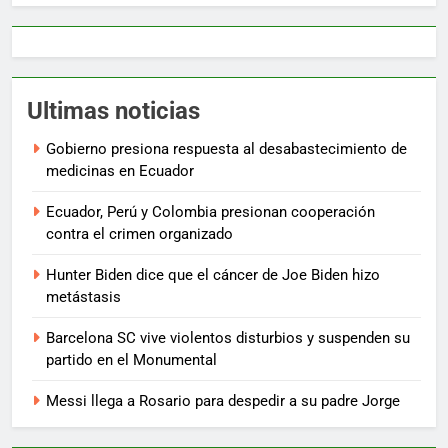
Ultimas noticias
Gobierno presiona respuesta al desabastecimiento de
medicinas en Ecuador
Ecuador, Perú y Colombia presionan cooperación
contra el crimen organizado
Hunter Biden dice que el cáncer de Joe Biden hizo
metástasis
Barcelona SC vive violentos disturbios y suspenden su
partido en el Monumental
Messi llega a Rosario para despedir a su padre Jorge