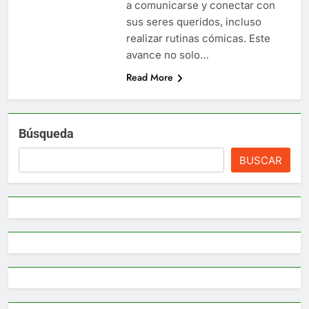
a comunicarse y conectar con
sus seres queridos, incluso
realizar rutinas cómicas. Este
avance no solo…
Read More
Búsqueda
BUSCAR