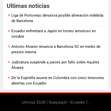
Ultimas noticias
Liga de Portoviejo denuncia posible alineación indebida
de Barcelona
Ecuador enfrentará a Japón en torneo amistoso en
octubre
Antonio Alvarez renuncia a Barcelona SC en medio de
presión interna
Judicatura suspende a jueces por fallo sobre Aquiles
Álvarez
De la Espriella asume en Colombia con cinco tensiones
abiertas con Ecuador
Univisa 2026 | Guayaquil - Ecuador |
.