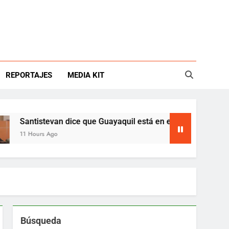
REPORTAJES
MEDIA KIT
evan dice que Guayaquil está en emergencia
 Ago
Búsqueda