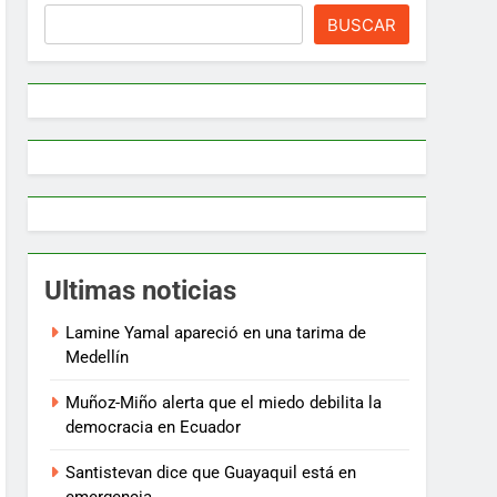
BUSCAR
Ultimas noticias
Lamine Yamal apareció en una tarima de
Medellín
Muñoz-Miño alerta que el miedo debilita la
democracia en Ecuador
Santistevan dice que Guayaquil está en