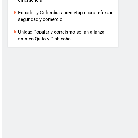
emergencia
Ecuador y Colombia abren etapa para reforzar
seguridad y comercio
Unidad Popular y correísmo sellan alianza
solo en Quito y Pichincha