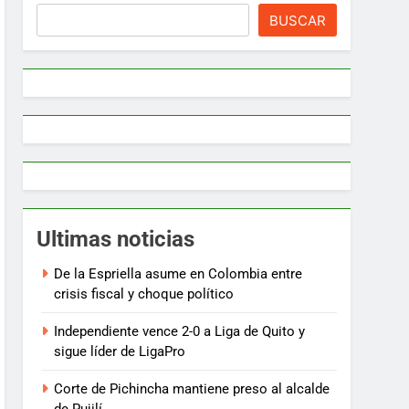
BUSCAR
Ultimas noticias
De la Espriella asume en Colombia entre
crisis fiscal y choque político
Independiente vence 2-0 a Liga de Quito y
sigue líder de LigaPro
Corte de Pichincha mantiene preso al alcalde