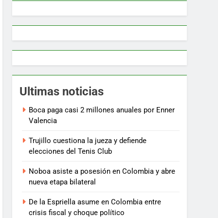
Ultimas noticias
Boca paga casi 2 millones anuales por Enner
Valencia
Trujillo cuestiona la jueza y defiende
elecciones del Tenis Club
Noboa asiste a posesión en Colombia y abre
nueva etapa bilateral
De la Espriella asume en Colombia entre
crisis fiscal y choque político