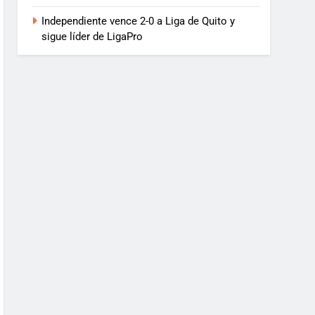
Independiente vence 2-0 a Liga de Quito y
sigue líder de LigaPro