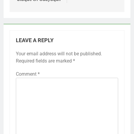
LEAVE A REPLY
Your email address will not be published.
Required fields are marked
*
Comment
*