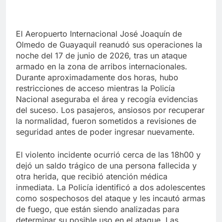
El Aeropuerto Internacional José Joaquín de
Olmedo de Guayaquil reanudó sus operaciones la
noche del 17 de junio de 2026, tras un ataque
armado en la zona de arribos internacionales.
Durante aproximadamente dos horas, hubo
restricciones de acceso mientras la Policía
Nacional aseguraba el área y recogía evidencias
del suceso. Los pasajeros, ansiosos por recuperar
la normalidad, fueron sometidos a revisiones de
seguridad antes de poder ingresar nuevamente.
El violento incidente ocurrió cerca de las 18h00 y
dejó un saldo trágico de una persona fallecida y
otra herida, que recibió atención médica
inmediata. La Policía identificó a dos adolescentes
como sospechosos del ataque y les incautó armas
de fuego, que están siendo analizadas para
determinar su posible uso en el ataque. Las