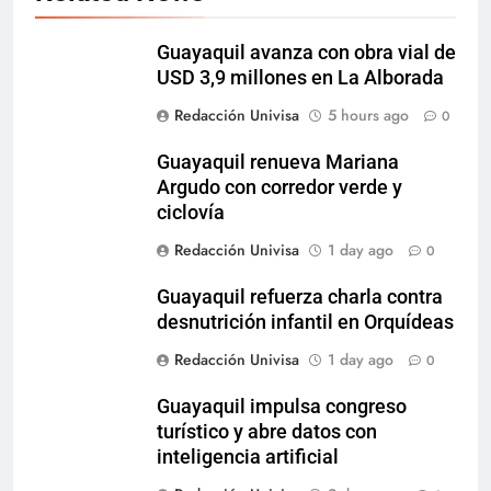
Guayaquil avanza con obra vial de
USD 3,9 millones en La Alborada
Redacción Univisa
5 hours ago
0
Guayaquil renueva Mariana
Argudo con corredor verde y
ciclovía
Redacción Univisa
1 day ago
0
Guayaquil refuerza charla contra
desnutrición infantil en Orquídeas
Redacción Univisa
1 day ago
0
Guayaquil impulsa congreso
turístico y abre datos con
inteligencia artificial