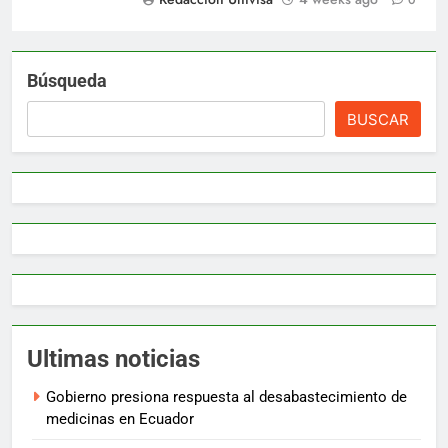
0
Búsqueda
BUSCAR
Ultimas noticias
Gobierno presiona respuesta al desabastecimiento de
medicinas en Ecuador