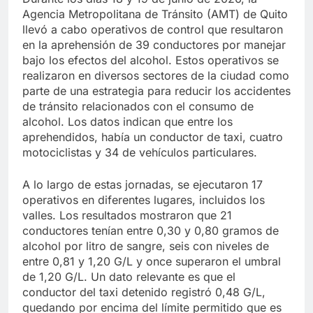
Agencia Metropolitana de Tránsito (AMT) de Quito
llevó a cabo operativos de control que resultaron
en la aprehensión de 39 conductores por manejar
bajo los efectos del alcohol. Estos operativos se
realizaron en diversos sectores de la ciudad como
parte de una estrategia para reducir los accidentes
de tránsito relacionados con el consumo de
alcohol. Los datos indican que entre los
aprehendidos, había un conductor de taxi, cuatro
motociclistas y 34 de vehículos particulares.
A lo largo de estas jornadas, se ejecutaron 17
operativos en diferentes lugares, incluidos los
valles. Los resultados mostraron que 21
conductores tenían entre 0,30 y 0,80 gramos de
alcohol por litro de sangre, seis con niveles de
entre 0,81 y 1,20 G/L y once superaron el umbral
de 1,20 G/L. Un dato relevante es que el
conductor del taxi detenido registró 0,48 G/L,
quedando por encima del límite permitido que es