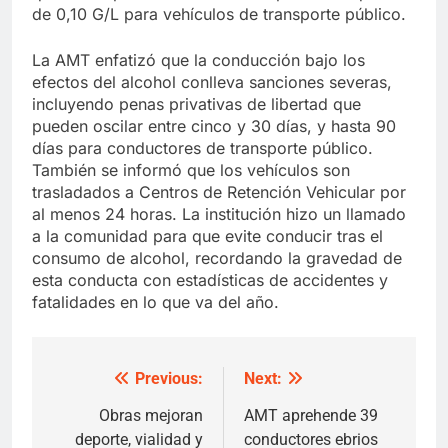
de 0,10 G/L para vehículos de transporte público.
La AMT enfatizó que la conducción bajo los
efectos del alcohol conlleva sanciones severas,
incluyendo penas privativas de libertad que
pueden oscilar entre cinco y 30 días, y hasta 90
días para conductores de transporte público.
También se informó que los vehículos son
trasladados a Centros de Retención Vehicular por
al menos 24 horas. La institución hizo un llamado
a la comunidad para que evite conducir tras el
consumo de alcohol, recordando la gravedad de
esta conducta con estadísticas de accidentes y
fatalidades en lo que va del año.
Previous:
Next:
Post
navigation
Obras mejoran
AMT aprehende 39
deporte, vialidad y
conductores ebrios