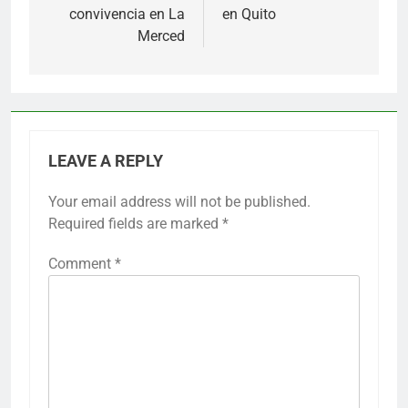
convivencia en La
en Quito
Merced
LEAVE A REPLY
Your email address will not be published.
Required fields are marked
*
Comment
*