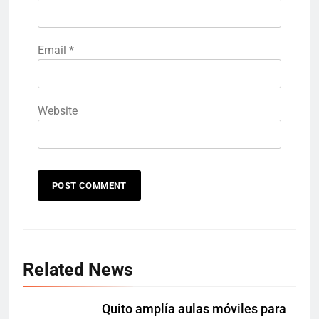
Email
*
Website
Related News
Quito amplía aulas móviles para