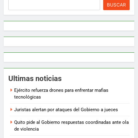
BUSCAR
Ultimas noticias
Ejército refuerza drones para enfrentar mafias
tecnológicas
Juristas alertan por ataques del Gobierno a jueces
Quito pide al Gobierno respuestas coordinadas ante ola
de violencia