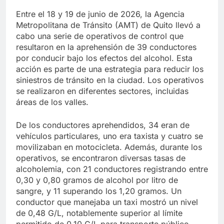
Entre el 18 y 19 de junio de 2026, la Agencia
Metropolitana de Tránsito (AMT) de Quito llevó a
cabo una serie de operativos de control que
resultaron en la aprehensión de 39 conductores
por conducir bajo los efectos del alcohol. Esta
acción es parte de una estrategia para reducir los
siniestros de tránsito en la ciudad. Los operativos
se realizaron en diferentes sectores, incluidas
áreas de los valles.
De los conductores aprehendidos, 34 eran de
vehículos particulares, uno era taxista y cuatro se
movilizaban en motocicleta. Además, durante los
operativos, se encontraron diversas tasas de
alcoholemia, con 21 conductores registrando entre
0,30 y 0,80 gramos de alcohol por litro de
sangre, y 11 superando los 1,20 gramos. Un
conductor que manejaba un taxi mostró un nivel
de 0,48 G/L, notablemente superior al límite