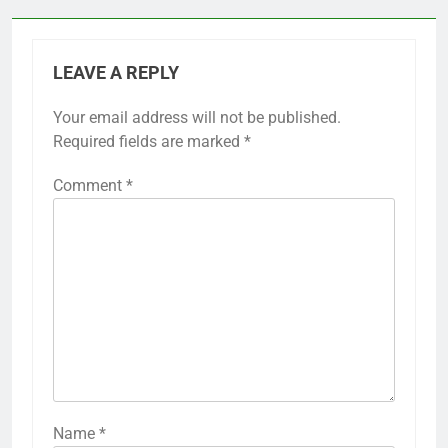
LEAVE A REPLY
Your email address will not be published.
Required fields are marked
*
Comment
*
Name
*