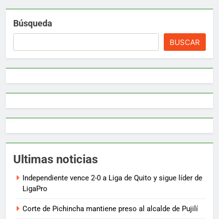
Búsqueda
BUSCAR
Ultimas noticias
Independiente vence 2-0 a Liga de Quito y sigue líder de
LigaPro
Corte de Pichincha mantiene preso al alcalde de Pujilí