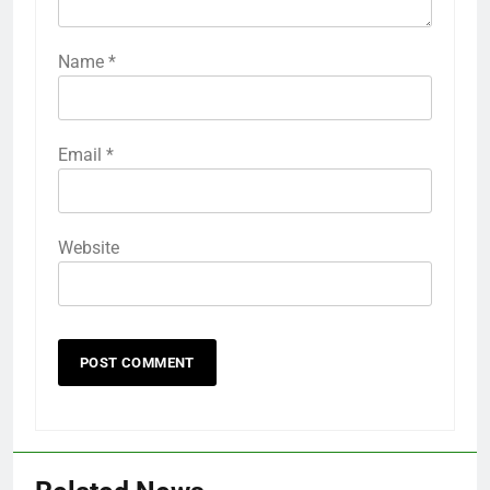
Name
*
Email
*
Website