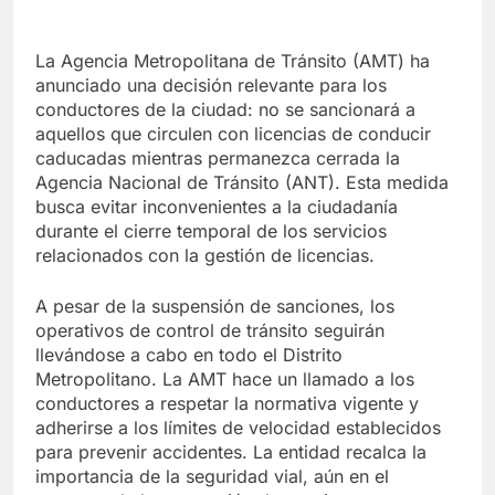
La Agencia Metropolitana de Tránsito (AMT) ha
anunciado una decisión relevante para los
conductores de la ciudad: no se sancionará a
aquellos que circulen con licencias de conducir
caducadas mientras permanezca cerrada la
Agencia Nacional de Tránsito (ANT). Esta medida
busca evitar inconvenientes a la ciudadanía
durante el cierre temporal de los servicios
relacionados con la gestión de licencias.
A pesar de la suspensión de sanciones, los
operativos de control de tránsito seguirán
llevándose a cabo en todo el Distrito
Metropolitano. La AMT hace un llamado a los
conductores a respetar la normativa vigente y
adherirse a los límites de velocidad establecidos
para prevenir accidentes. La entidad recalca la
importancia de la seguridad vial, aún en el