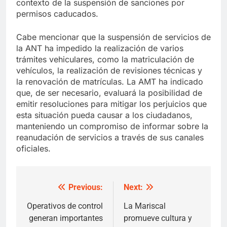
contexto de la suspensión de sanciones por
permisos caducados.
Cabe mencionar que la suspensión de servicios de
la ANT ha impedido la realización de varios
trámites vehiculares, como la matriculación de
vehículos, la realización de revisiones técnicas y
la renovación de matrículas. La AMT ha indicado
que, de ser necesario, evaluará la posibilidad de
emitir resoluciones para mitigar los perjuicios que
esta situación pueda causar a los ciudadanos,
manteniendo un compromiso de informar sobre la
reanudación de servicios a través de sus canales
oficiales.
Previous:
Next:
Post
navigation
Operativos de control
La Mariscal
generan importantes
promueve cultura y