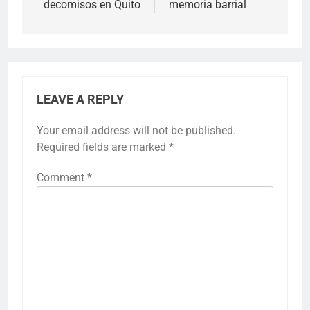
decomisos en Quito
memoria barrial
LEAVE A REPLY
Your email address will not be published.
Required fields are marked
*
Comment
*