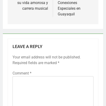
su vida amorosa y
Conexiones
carrera musical
Especiales en
Guayaquil
LEAVE A REPLY
Your email address will not be published.
Required fields are marked
*
Comment
*