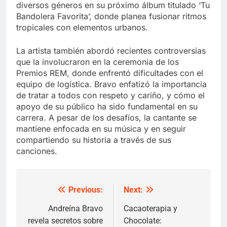
diversos géneros en su próximo álbum titulado ‘Tu
Bandolera Favorita’, donde planea fusionar ritmos
tropicales con elementos urbanos.
La artista también abordó recientes controversias
que la involucraron en la ceremonia de los
Premios REM, donde enfrentó dificultades con el
equipo de logística. Bravo enfatizó la importancia
de tratar a todos con respeto y cariño, y cómo el
apoyo de su público ha sido fundamental en su
carrera. A pesar de los desafíos, la cantante se
mantiene enfocada en su música y en seguir
compartiendo su historia a través de sus
canciones.
Previous:
Next:
Post
navigation
Andreína Bravo
Cacaoterapia y
revela secretos sobre
Chocolate: