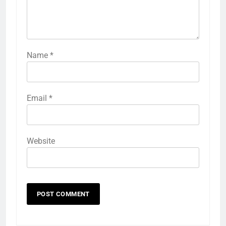
Name
*
Email
*
Website