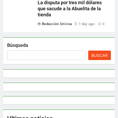
La disputa por tres mil dólares
que sacude a la Abuelita de la
tienda
Redacción Univisa
1 day ago
0
Búsqueda
BUSCAR