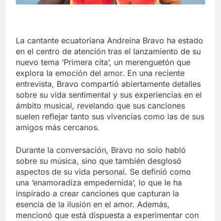
La cantante ecuatoriana Andreína Bravo ha estado
en el centro de atención tras el lanzamiento de su
nuevo tema ‘Primera cita’, un merenguetón que
explora la emoción del amor. En una reciente
entrevista, Bravo compartió abiertamente detalles
sobre su vida sentimental y sus experiencias en el
ámbito musical, revelando que sus canciones
suelen reflejar tanto sus vivencias como las de sus
amigos más cercanos.
Durante la conversación, Bravo no solo habló
sobre su música, sino que también desglosó
aspectos de su vida personal. Se definió como
una ‘enamoradiza empedernida’, lo que le ha
inspirado a crear canciones que capturan la
esencia de la ilusión en el amor. Además,
mencionó que está dispuesta a experimentar con