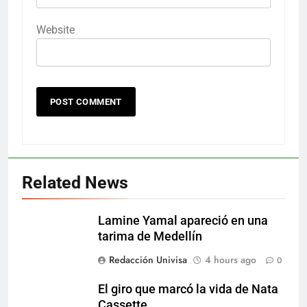
Website
Related News
Lamine Yamal apareció en una
tarima de Medellín
Redacción Univisa
4 hours ago
0
El giro que marcó la vida de Nata
Cassette