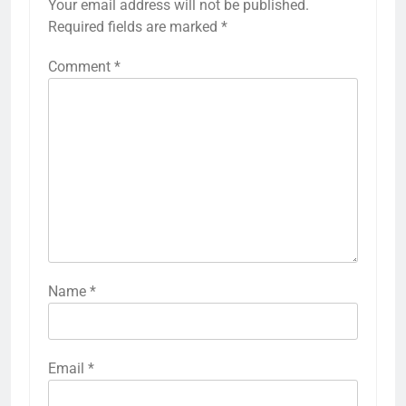
Your email address will not be published.
Required fields are marked
*
Comment
*
Name
*
Email
*