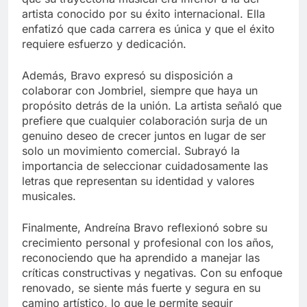
artista conocido por su éxito internacional. Ella
enfatizó que cada carrera es única y que el éxito
requiere esfuerzo y dedicación.
Además, Bravo expresó su disposición a
colaborar con Jombriel, siempre que haya un
propósito detrás de la unión. La artista señaló que
prefiere que cualquier colaboración surja de un
genuino deseo de crecer juntos en lugar de ser
solo un movimiento comercial. Subrayó la
importancia de seleccionar cuidadosamente las
letras que representan su identidad y valores
musicales.
Finalmente, Andreína Bravo reflexionó sobre su
crecimiento personal y profesional con los años,
reconociendo que ha aprendido a manejar las
críticas constructivas y negativas. Con su enfoque
renovado, se siente más fuerte y segura en su
camino artístico, lo que le permite seguir