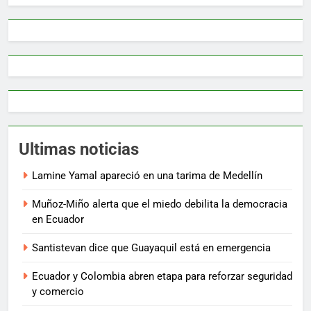
Ultimas noticias
Lamine Yamal apareció en una tarima de Medellín
Muñoz-Miño alerta que el miedo debilita la democracia
en Ecuador
Santistevan dice que Guayaquil está en emergencia
Ecuador y Colombia abren etapa para reforzar seguridad
y comercio