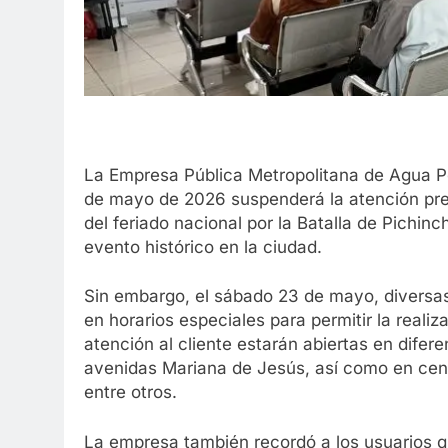
La Empresa Pública Metropolitana de Agua P
de mayo de 2026 suspenderá la atención pre
del feriado nacional por la Batalla de Pichin
evento histórico en la ciudad.
Sin embargo, el sábado 23 de mayo, diversa
en horarios especiales para permitir la reali
atención al cliente estarán abiertas en difere
avenidas Mariana de Jesús, así como en cen
entre otros.
La empresa también recordó a los usuarios qu