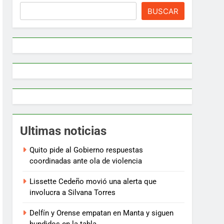
BUSCAR
Ultimas noticias
Quito pide al Gobierno respuestas
coordinadas ante ola de violencia
Lissette Cedeño movió una alerta que
involucra a Silvana Torres
Delfín y Orense empatan en Manta y siguen