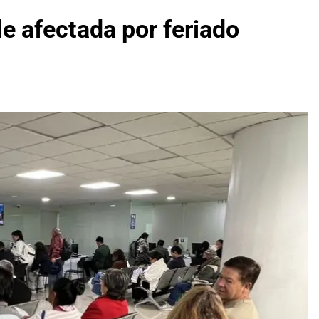
e afectada por feriado