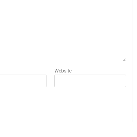
Website