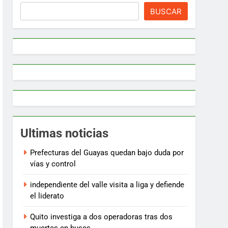
BUSCAR
Ultimas noticias
Prefecturas del Guayas quedan bajo duda por
vías y control
independiente del valle visita a liga y defiende
el liderato
Quito investiga a dos operadoras tras dos