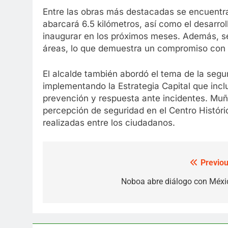
Entre las obras más destacadas se encuentra
abarcará 6.5 kilómetros, así como el desarro
inaugurar en los próximos meses. Además, se 
áreas, lo que demuestra un compromiso con e
El alcalde también abordó el tema de la segu
implementando la Estrategia Capital que inc
prevención y respuesta ante incidentes. Muñ
percepción de seguridad en el Centro Histór
realizadas entre los ciudadanos.
Previou
Post
navigation
Noboa abre diálogo con Méxi