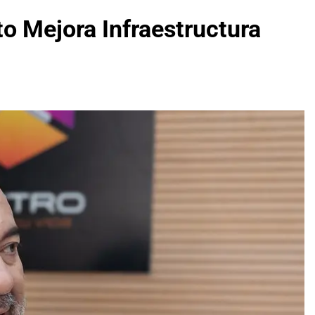
o Mejora Infraestructura