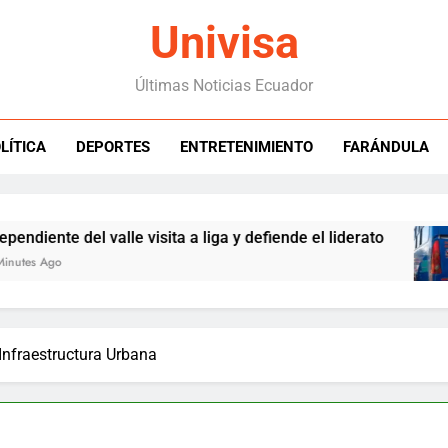
Univisa
Últimas Noticias Ecuador
LÍTICA
DEPORTES
ENTRETENIMIENTO
FARÁNDULA
 del valle visita a liga y defiende el liderato
Infraestructura Urbana