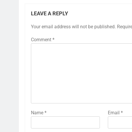
LEAVE A REPLY
Your email address will not be published.
Requir
Comment
*
Name
*
Email
*