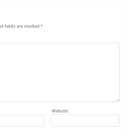
ed fields are marked
*
Website