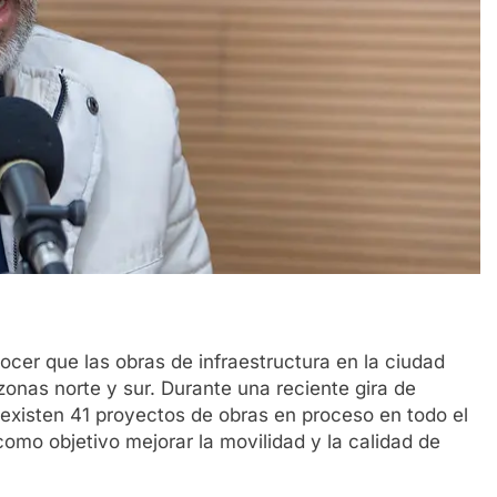
ocer que las obras de infraestructura en la ciudad
zonas norte y sur. Durante una reciente gira de
existen 41 proyectos de obras en proceso en todo el
 como objetivo mejorar la movilidad y la calidad de