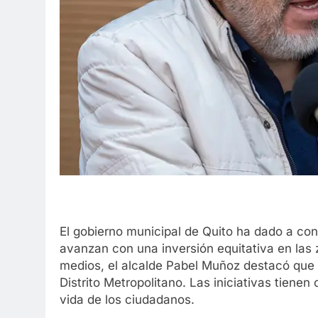
El gobierno municipal de Quito ha dado a con
avanzan con una inversión equitativa en las 
medios, el alcalde Pabel Muñoz destacó que 
Distrito Metropolitano. Las iniciativas tienen
vida de los ciudadanos.