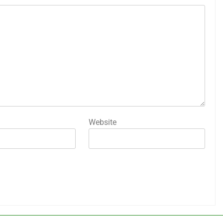
Website