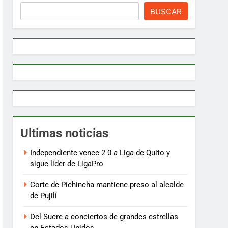
BUSCAR
Ultimas noticias
Independiente vence 2-0 a Liga de Quito y
sigue líder de LigaPro
Corte de Pichincha mantiene preso al alcalde
de Pujilí
Del Sucre a conciertos de grandes estrellas