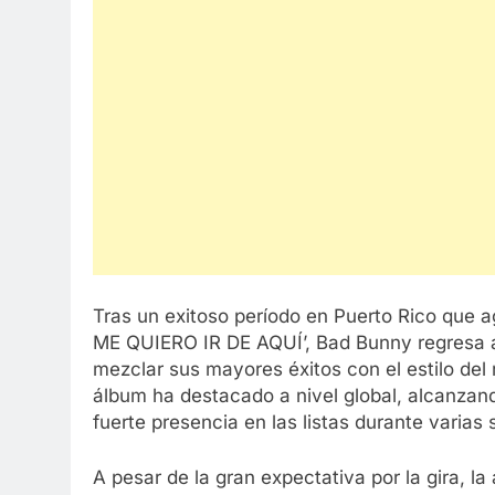
Tras un exitoso período en Puerto Rico que 
ME QUIERO IR DE AQUÍ’, Bad Bunny regresa a
mezclar sus mayores éxitos con el estilo del
álbum ha destacado a nivel global, alcanzan
fuerte presencia en las listas durante varias
A pesar de la gran expectativa por la gira, l