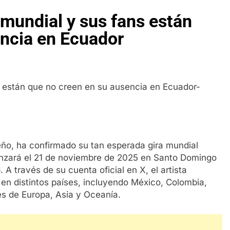
mundial y sus fans están
encia en Ecuador
ño, ha confirmado su tan esperada gira mundial
omenzará el 21 de noviembre de 2025 en Santo Domingo
 A través de su cuenta oficial en X, el artista
 en distintos países, incluyendo México, Colombia,
des de Europa, Asia y Oceanía.