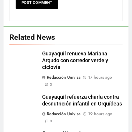
Related News
Guayaquil renueva Mariana
Argudo con corredor verde y
ciclovía
Redacción Univisa
17 hours ago
0
Guayaquil refuerza charla contra
desnutrición infantil en Orquídeas
Redacción Univisa
19 hours ago
0