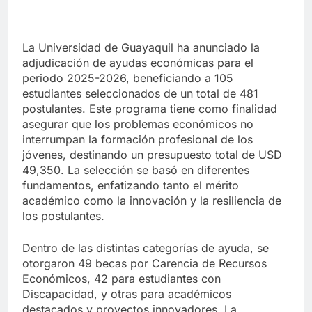
La Universidad de Guayaquil ha anunciado la
adjudicación de ayudas económicas para el
periodo 2025-2026, beneficiando a 105
estudiantes seleccionados de un total de 481
postulantes. Este programa tiene como finalidad
asegurar que los problemas económicos no
interrumpan la formación profesional de los
jóvenes, destinando un presupuesto total de USD
49,350. La selección se basó en diferentes
fundamentos, enfatizando tanto el mérito
académico como la innovación y la resiliencia de
los postulantes.
Dentro de las distintas categorías de ayuda, se
otorgaron 49 becas por Carencia de Recursos
Económicos, 42 para estudiantes con
Discapacidad, y otras para académicos
destacados y proyectos innovadores. La