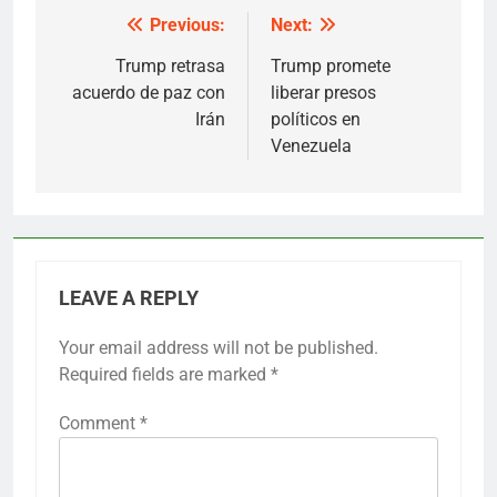
Previous:
Next:
Post
navigation
Trump retrasa
Trump promete
acuerdo de paz con
liberar presos
Irán
políticos en
Venezuela
LEAVE A REPLY
Your email address will not be published.
Required fields are marked
*
Comment
*