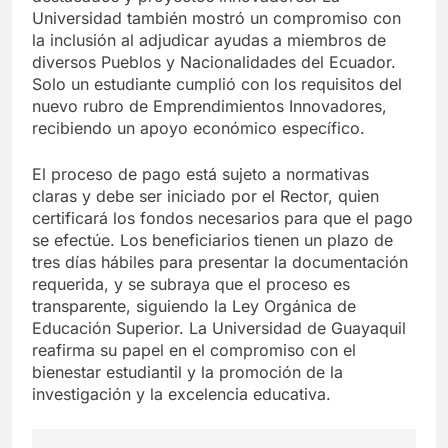
Universidad también mostró un compromiso con
la inclusión al adjudicar ayudas a miembros de
diversos Pueblos y Nacionalidades del Ecuador.
Solo un estudiante cumplió con los requisitos del
nuevo rubro de Emprendimientos Innovadores,
recibiendo un apoyo económico específico.
El proceso de pago está sujeto a normativas
claras y debe ser iniciado por el Rector, quien
certificará los fondos necesarios para que el pago
se efectúe. Los beneficiarios tienen un plazo de
tres días hábiles para presentar la documentación
requerida, y se subraya que el proceso es
transparente, siguiendo la Ley Orgánica de
Educación Superior. La Universidad de Guayaquil
reafirma su papel en el compromiso con el
bienestar estudiantil y la promoción de la
investigación y la excelencia educativa.