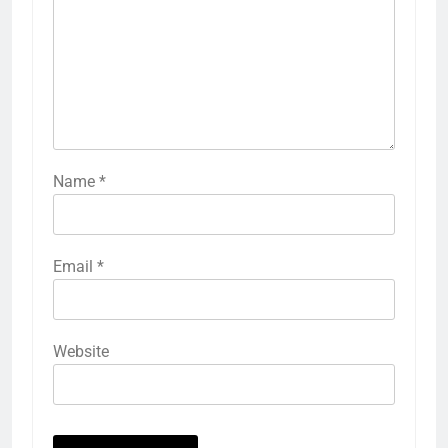
Name
*
Email
*
Website