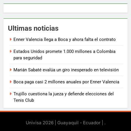
Ultimas noticias
Enner Valencia llega a Boca y ahora falta el contrato
Estados Unidos promete 1.000 millones a Colombia
para seguridad
Marián Sabaté evalúa un giro inesperado en televisión
Boca paga casi 2 millones anuales por Enner Valencia
Trujillo cuestiona la jueza y defiende elecciones del
Tenis Club
Univisa 2026 | Guayaquil - Ecuador |
.