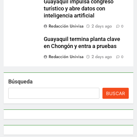
Guayaquil impulsa congreso
turístico y abre datos con
inteligencia artificial
Redacción Univisa
2 days ago
0
Guayaquil termina planta clave
en Chongón y entra a pruebas
Redacción Univisa
2 days ago
0
Búsqueda
BUSCAR