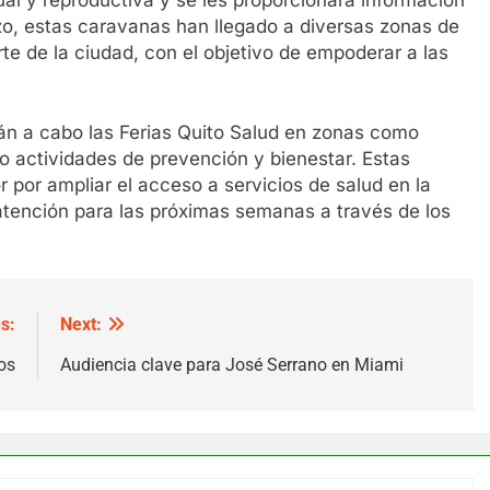
o, estas caravanas han llegado a diversas zonas de
rte de la ciudad, con el objetivo de empoderar a las
rán a cabo las Ferias Quito Salud en zonas como
o actividades de prevención y bienestar. Estas
 por ampliar el acceso a servicios de salud en la
tención para las próximas semanas a través de los
s:
Next:
os
Audiencia clave para José Serrano en Miami