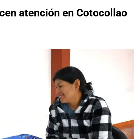
cen atención en Cotocollao