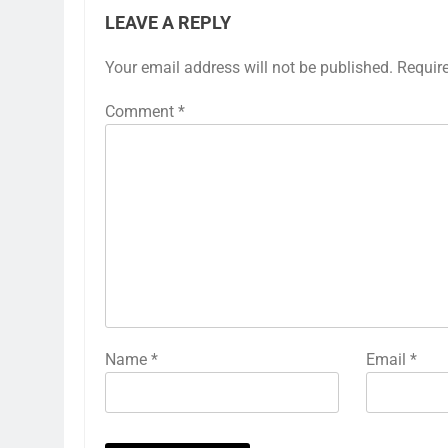
LEAVE A REPLY
Your email address will not be published.
Requir
Comment
*
Name
*
Email
*