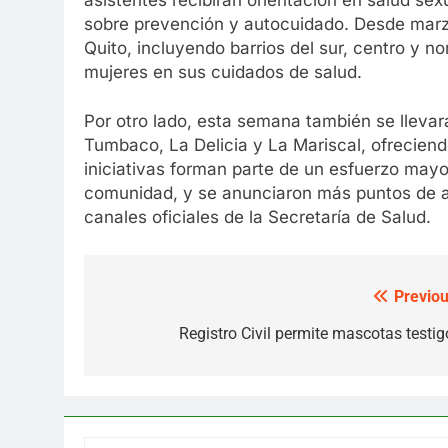
sobre prevención y autocuidado. Desde marz
Quito, incluyendo barrios del sur, centro y no
mujeres en sus cuidados de salud.
Por otro lado, esta semana también se lleva
Tumbaco, La Delicia y La Mariscal, ofreciend
iniciativas forman parte de un esfuerzo mayor
comunidad, y se anunciaron más puntos de a
canales oficiales de la Secretaría de Salud.
Previou
Post
navigation
Registro Civil permite mascotas testig