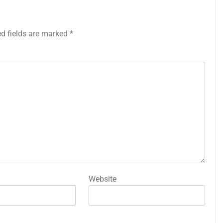
ed fields are marked
*
Website