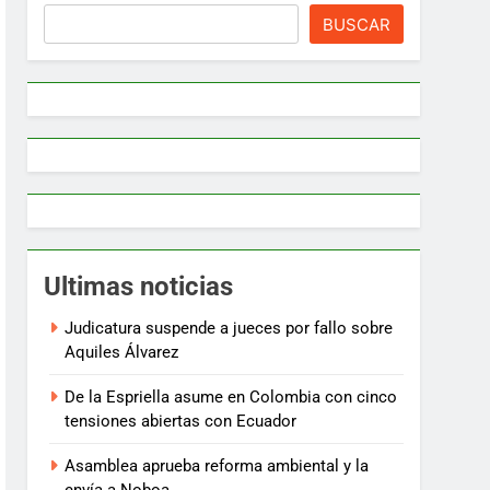
BUSCAR
Ultimas noticias
Judicatura suspende a jueces por fallo sobre
Aquiles Álvarez
De la Espriella asume en Colombia con cinco
tensiones abiertas con Ecuador
Asamblea aprueba reforma ambiental y la