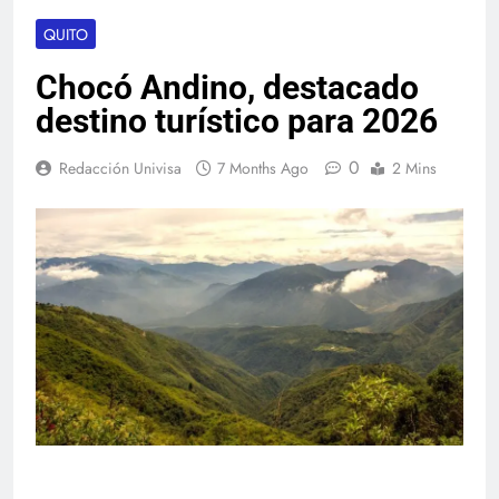
QUITO
Chocó Andino, destacado
destino turístico para 2026
0
Redacción Univisa
7 Months Ago
2 Mins