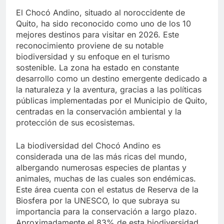
El Chocó Andino, situado al noroccidente de
Quito, ha sido reconocido como uno de los 10
mejores destinos para visitar en 2026. Este
reconocimiento proviene de su notable
biodiversidad y su enfoque en el turismo
sostenible. La zona ha estado en constante
desarrollo como un destino emergente dedicado a
la naturaleza y la aventura, gracias a las políticas
públicas implementadas por el Municipio de Quito,
centradas en la conservación ambiental y la
protección de sus ecosistemas.
La biodiversidad del Chocó Andino es
considerada una de las más ricas del mundo,
albergando numerosas especies de plantas y
animales, muchas de las cuales son endémicas.
Este área cuenta con el estatus de Reserva de la
Biosfera por la UNESCO, lo que subraya su
importancia para la conservación a largo plazo.
Aproximadamente el 83% de esta biodiversidad