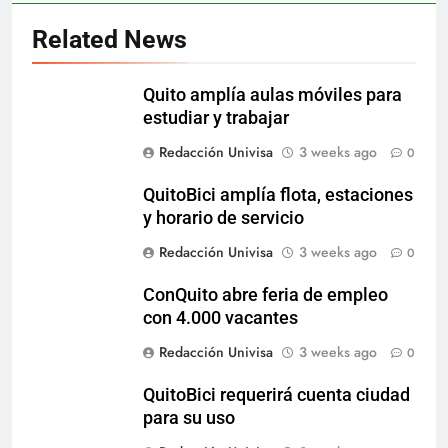
Related News
Quito amplía aulas móviles para
estudiar y trabajar
Redacción Univisa
3 weeks ago
0
QuitoBici amplía flota, estaciones
y horario de servicio
Redacción Univisa
3 weeks ago
0
ConQuito abre feria de empleo
con 4.000 vacantes
Redacción Univisa
3 weeks ago
0
QuitoBici requerirá cuenta ciudad
para su uso