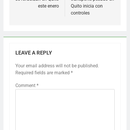
este enero
Quito inicia con
controles
LEAVE A REPLY
Your email address will not be published.
Required fields are marked
*
Comment
*