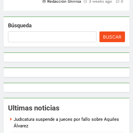
Redacción Univisa
3 weeks ago
0
Búsqueda
BUSCAR
Ultimas noticias
Judicatura suspende a jueces por fallo sobre Aquiles
Álvarez