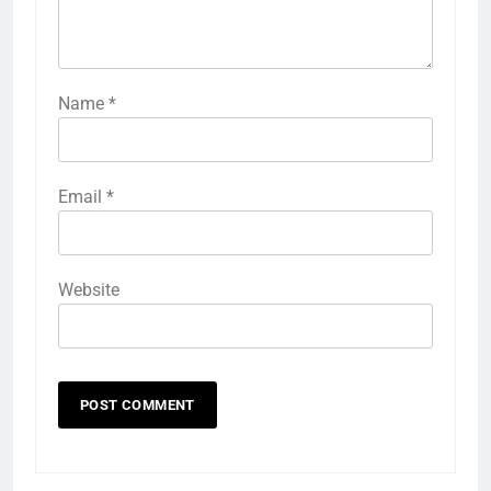
Name
*
Email
*
Website