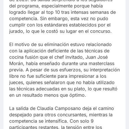
del programa, especialmente porque había
logrado llegar al top 10 tras intensas semanas de
competencia. Sin embargo, esta vez no pudo
cumplir con los estándares establecidos por el
jurado, lo que le costó su lugar en el concurso.
El motivo de su eliminación estuvo relacionado
con la aplicación deficiente de las técnicas de
cocina fusión que el chef invitado, Juan José
Morán, había enseñado durante una masterclass
previa. A pesar de sus esfuerzos, su interpretación
libre no fue suficiente para impresionar a los
jueces, quienes señalaron que no había utilizado
las técnicas adecuadas en su plato, lo que resultó
en un resultado menos que óptimo.
La salida de Claudia Camposano deja el camino
despejado para otros concursantes, mientras la
competencia se intensifica. Con solo 9
participantes restantes, la tensión entre los