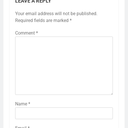
LEAVE A REPLY
Your email address will not be published.
Required fields are marked
*
Comment
*
Name
*