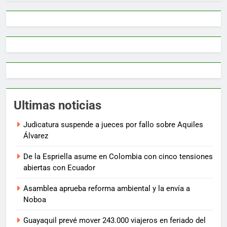
Ultimas noticias
Judicatura suspende a jueces por fallo sobre Aquiles
Álvarez
De la Espriella asume en Colombia con cinco tensiones
abiertas con Ecuador
Asamblea aprueba reforma ambiental y la envía a
Noboa
Guayaquil prevé mover 243.000 viajeros en feriado del