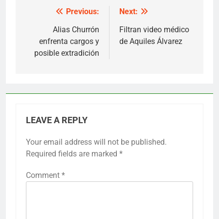
Previous:
Next:
Post
navigation
Alias Churrón
Filtran video médico
enfrenta cargos y
de Aquiles Álvarez
posible extradición
LEAVE A REPLY
Your email address will not be published.
Required fields are marked
*
Comment
*