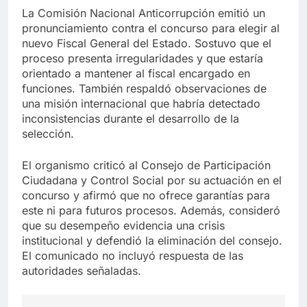
La Comisión Nacional Anticorrupción emitió un
pronunciamiento contra el concurso para elegir al
nuevo Fiscal General del Estado. Sostuvo que el
proceso presenta irregularidades y que estaría
orientado a mantener al fiscal encargado en
funciones. También respaldó observaciones de
una misión internacional que habría detectado
inconsistencias durante el desarrollo de la
selección.
El organismo criticó al Consejo de Participación
Ciudadana y Control Social por su actuación en el
concurso y afirmó que no ofrece garantías para
este ni para futuros procesos. Además, consideró
que su desempeño evidencia una crisis
institucional y defendió la eliminación del consejo.
El comunicado no incluyó respuesta de las
autoridades señaladas.