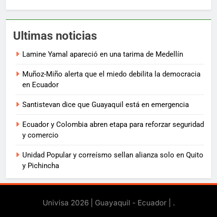
Ultimas noticias
Lamine Yamal apareció en una tarima de Medellín
Muñoz-Miño alerta que el miedo debilita la democracia
en Ecuador
Santistevan dice que Guayaquil está en emergencia
Ecuador y Colombia abren etapa para reforzar seguridad
y comercio
Unidad Popular y correísmo sellan alianza solo en Quito
y Pichincha
Univisa 2026 | Guayaquil - Ecuador |
.