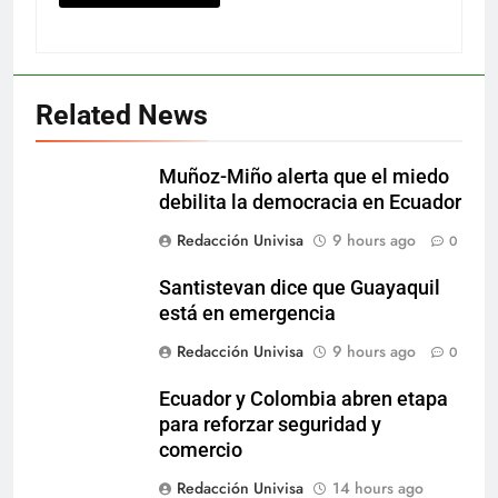
Related News
Muñoz-Miño alerta que el miedo
debilita la democracia en Ecuador
Redacción Univisa
9 hours ago
0
Santistevan dice que Guayaquil
está en emergencia
Redacción Univisa
9 hours ago
0
Ecuador y Colombia abren etapa
para reforzar seguridad y
comercio
Redacción Univisa
14 hours ago