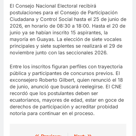
El Consejo Nacional Electoral recibirá
postulaciones para el Consejo de Participación
Ciudadana y Control Social hasta el 25 de junio de
2026, en horario de 08:30 a 18:00. Hasta el 20 de
junio ya se habían inscrito 15 aspirantes, la
mayoría en Guayas. La elección de siete vocales
principales y siete suplentes se realizará el 29 de
noviembre junto con las seccionales 2026.
Entre los inscritos figuran perfiles con trayectoria
pública y participantes de concursos previos. El
exconsejero Roberto Gilbert, quien renunció el 18
de junio, anunció que buscará reelegirse. El CNE
recordó que los postulantes deben ser
ecuatorianos, mayores de edad, estar en goce de
derechos de participación y acreditar probidad
notoria para continuar en el proceso.