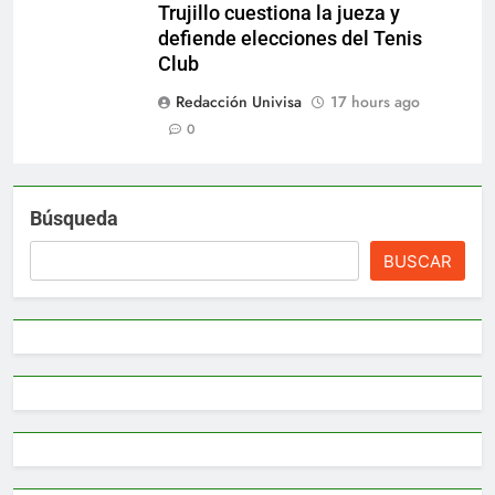
Trujillo cuestiona la jueza y
defiende elecciones del Tenis
Club
Redacción Univisa
17 hours ago
0
Búsqueda
BUSCAR