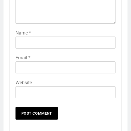
Name
*
Email
*
Website