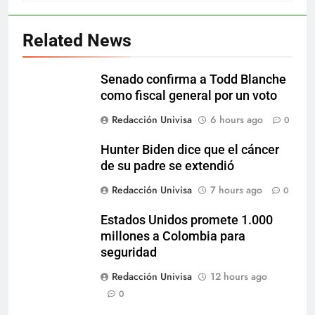
Related News
Senado confirma a Todd Blanche
como fiscal general por un voto
Redacción Univisa
6 hours ago
0
Hunter Biden dice que el cáncer
de su padre se extendió
Redacción Univisa
7 hours ago
0
Estados Unidos promete 1.000
millones a Colombia para
seguridad
Redacción Univisa
12 hours ago
0