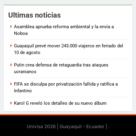
Ultimas noticias
Asamblea aprueba reforma ambiental y la envía a
Noboa
Guayaquil prevé mover 243.000 viajeros en feriado del
10 de agosto
Putin crea defensa de retaguardia tras ataques
ucranianos
FIFA se disculpa por privatización fallida y ratifica a
Infantino
Karol G reveló los detalles de su nuevo álbum
Univisa 2026 | Guayaquil - Ecuador |
.