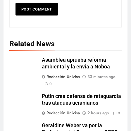
Related News
Asamblea aprueba reforma
ambiental y la envía a Noboa
Redacción Univisa
33 minutes ago
0
Putin crea defensa de retaguardia
tras ataques ucranianos
Redacción Univisa
2 hours ago
0
Geraldine Weber va por la