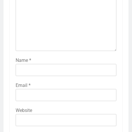
Name
*
Email
*
Website