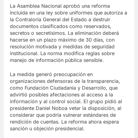
La Asamblea Nacional aprobó una reforma
incluida en una ley sobre uniformes que autoriza a
la Contraloría General del Estado a destruir
documentos clasificados como reservados,
secretos o secretísimos. La eliminación deberá
hacerse en un plazo máximo de 30 días, con
resolución motivada y medidas de seguridad
institucional. La norma modifica reglas sobre
manejo de información pública sensible.
La medida generó preocupación en
organizaciones defensoras de la transparencia,
como Fundación Ciudadanía y Desarrollo, que
advirtió posibles afectaciones al acceso a la
información y al control social. El grupo pidió al
presidente Daniel Noboa vetar la disposición, al
considerar que podría vulnerar estándares de
rendición de cuentas. La reforma ahora espera
sanción u objeción presidencial.