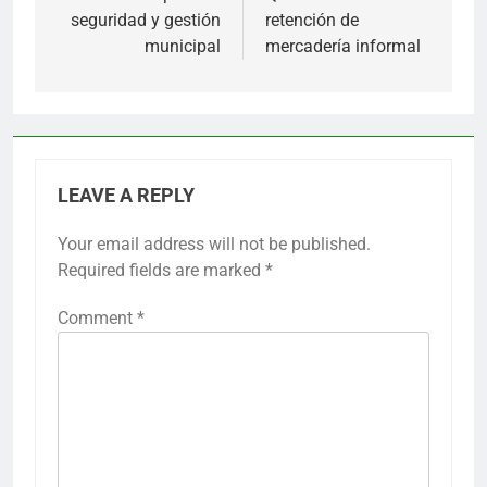
seguridad y gestión
retención de
municipal
mercadería informal
LEAVE A REPLY
Your email address will not be published.
Required fields are marked
*
Comment
*