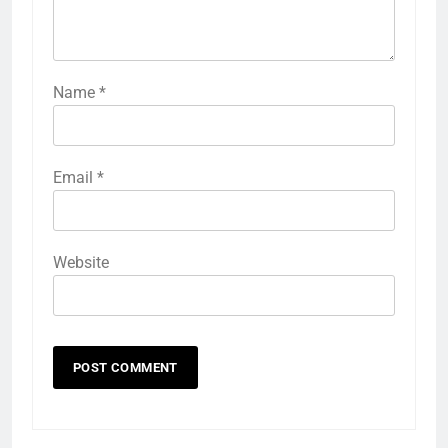
Name
*
Email
*
Website