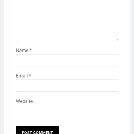
Name
*
Email
*
Website