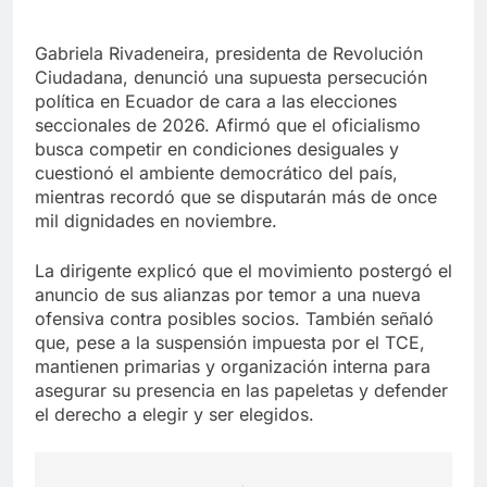
Gabriela Rivadeneira, presidenta de Revolución
Ciudadana, denunció una supuesta persecución
política en Ecuador de cara a las elecciones
seccionales de 2026. Afirmó que el oficialismo
busca competir en condiciones desiguales y
cuestionó el ambiente democrático del país,
mientras recordó que se disputarán más de once
mil dignidades en noviembre.
La dirigente explicó que el movimiento postergó el
anuncio de sus alianzas por temor a una nueva
ofensiva contra posibles socios. También señaló
que, pese a la suspensión impuesta por el TCE,
mantienen primarias y organización interna para
asegurar su presencia en las papeletas y defender
el derecho a elegir y ser elegidos.