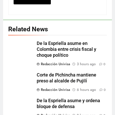
Related News
De la Espriella asume en
Colombia entre crisis fiscal y
choque político
Redacción Univisa
3 hours ago
0
Corte de Pichincha mantiene
preso al alcalde de Pujilí
Redacción Univisa
6 hours ago
0
De la Espriella asume y ordena
bloque de defensa