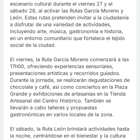
escenario cultural durante el viernes 27 y el
sábado 28, al activar las Rutas García Moreno y
León. Estas rutas pretenden invitar a la ciudadanía
a disfrutar de una variedad de actividades,
incluyendo arte, música, gastronomía e historia,
en un entorno comunitario que fortalece el tejido
social de la ciudad.
El viernes, la Ruta García Moreno comenzará a las
17h00, ofreciendo experiencias sensoriales,
presentaciones artísticas y recorridos guiados.
Durante la jornada, se realizarán degustaciones de
chocolate y café, así como conciertos en la Plaza
Grande y exhibiciones de artesanías en la Tienda
Artesanal del Centro Histórico. También se
llevarán a cabo talleres y propuestas
gastronómicas en varios locales de la zona.
El sábado, la Ruta León brindará actividades hasta
la noche, centrándose en el bienestar y la cultura