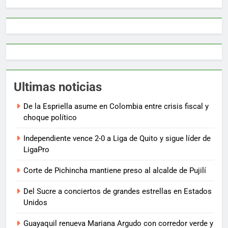
Ultimas noticias
De la Espriella asume en Colombia entre crisis fiscal y
choque político
Independiente vence 2-0 a Liga de Quito y sigue líder de
LigaPro
Corte de Pichincha mantiene preso al alcalde de Pujilí
Del Sucre a conciertos de grandes estrellas en Estados
Unidos
Guayaquil renueva Mariana Argudo con corredor verde y