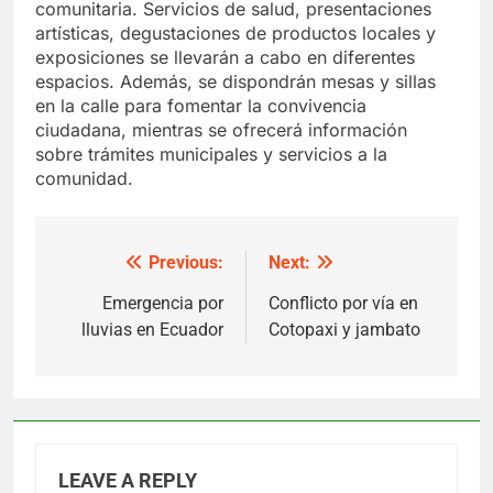
comunitaria. Servicios de salud, presentaciones
artísticas, degustaciones de productos locales y
exposiciones se llevarán a cabo en diferentes
espacios. Además, se dispondrán mesas y sillas
en la calle para fomentar la convivencia
ciudadana, mientras se ofrecerá información
sobre trámites municipales y servicios a la
comunidad.
Previous:
Next:
Post
navigation
Emergencia por
Conflicto por vía en
lluvias en Ecuador
Cotopaxi y jambato
LEAVE A REPLY