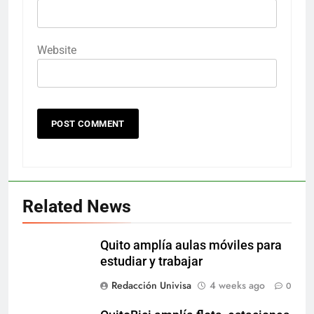
Website
Related News
Quito amplía aulas móviles para
estudiar y trabajar
Redacción Univisa
4 weeks ago
0