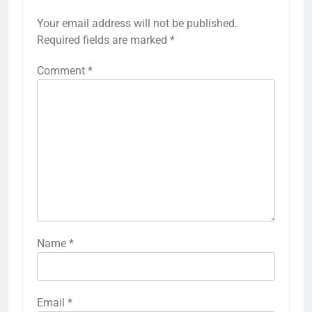
Your email address will not be published.
Required fields are marked
*
Comment
*
Name
*
Email
*