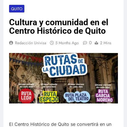
QUITO
Cultura y comunidad en el
Centro Histórico de Quito
0
Redacción Univisa
5 Months Ago
2 Mins
El Centro Histórico de Quito se convertirá en un