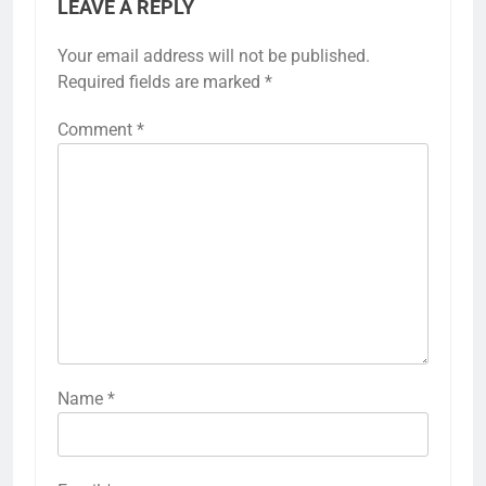
LEAVE A REPLY
Your email address will not be published.
Required fields are marked
*
Comment
*
Name
*