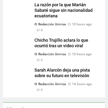
La razón por la que Marián
Sabaté sigue sin nacionalidad
ecuatoriana
Redacción Univisa
12 hours ago
0
Chicho Trujillo aclara lo que
ocurrió tras un video viral
Redacción Univisa
13 hours ago
0
Sarah Alarcón deja una pista
sobre su futuro en televisión
Redacción Univisa
14 hours ago
0