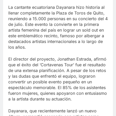
La cantante ecuatoriana Dayanara hizo historia al
llenar completamente la Plaza de Toros de Quito,
reuniendo a 15.000 personas en su concierto del 4
de julio. Este evento la convierte en la primera
artista femenina del país en lograr un sold out en
este emblemático recinto, famoso por albergar a
destacados artistas internacionales a lo largo de
los años.
El director del proyecto, Jonathan Estrada, afirmó
que el éxito del ‘Cortavenas Tour’ fue el resultado
de una extensa planificación. A pesar de los retos
y las dudas que enfrentó el equipo, lograron
convertir un posible evento pequeño en un
espectáculo memorable. El 85% de los asistentes
fueron mujeres, quienes apoyaron con entusiasmo
a la artista durante su actuación.
Dayanara, que recientemente lanzó un nuevo