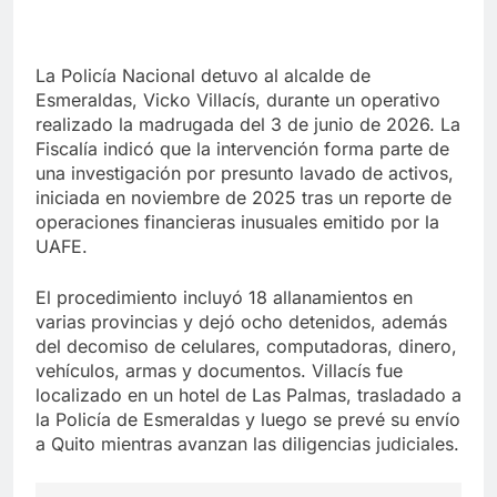
La Policía Nacional detuvo al alcalde de
Esmeraldas, Vicko Villacís, durante un operativo
realizado la madrugada del 3 de junio de 2026. La
Fiscalía indicó que la intervención forma parte de
una investigación por presunto lavado de activos,
iniciada en noviembre de 2025 tras un reporte de
operaciones financieras inusuales emitido por la
UAFE.
El procedimiento incluyó 18 allanamientos en
varias provincias y dejó ocho detenidos, además
del decomiso de celulares, computadoras, dinero,
vehículos, armas y documentos. Villacís fue
localizado en un hotel de Las Palmas, trasladado a
la Policía de Esmeraldas y luego se prevé su envío
a Quito mientras avanzan las diligencias judiciales.