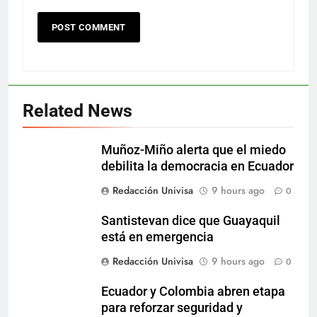
Related News
Muñoz-Miño alerta que el miedo
debilita la democracia en Ecuador
Redacción Univisa
9 hours ago
0
Santistevan dice que Guayaquil
está en emergencia
Redacción Univisa
9 hours ago
0
Ecuador y Colombia abren etapa
para reforzar seguridad y