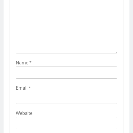
Name
*
Email
*
Website