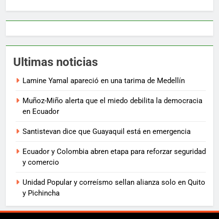
Ultimas noticias
Lamine Yamal apareció en una tarima de Medellín
Muñoz-Miño alerta que el miedo debilita la democracia
en Ecuador
Santistevan dice que Guayaquil está en emergencia
Ecuador y Colombia abren etapa para reforzar seguridad
y comercio
Unidad Popular y correísmo sellan alianza solo en Quito
y Pichincha