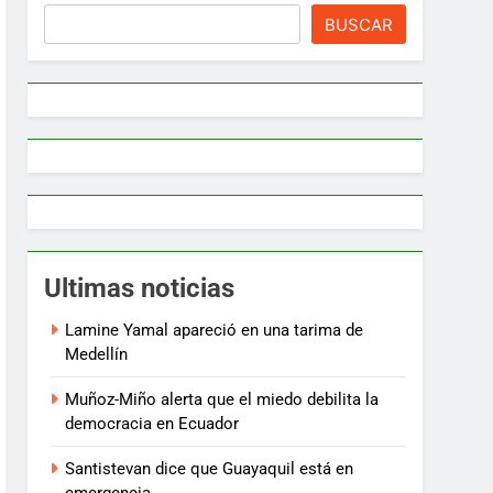
BUSCAR
Ultimas noticias
Lamine Yamal apareció en una tarima de
Medellín
Muñoz-Miño alerta que el miedo debilita la
democracia en Ecuador
Santistevan dice que Guayaquil está en