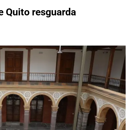
e Quito resguarda