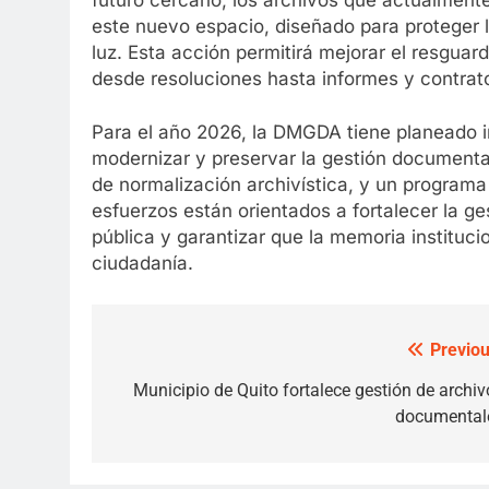
este nuevo espacio, diseñado para proteger
luz. Esta acción permitirá mejorar el resgu
desde resoluciones hasta informes y contrat
Para el año 2026, la DMGDA tiene planeado 
modernizar y preservar la gestión documental
de normalización archivística, y un programa
esfuerzos están orientados a fortalecer la g
pública y garantizar que la memoria instituci
ciudadanía.
Previou
Post
navigation
Municipio de Quito fortalece gestión de archiv
documental