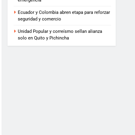
emergencia
Ecuador y Colombia abren etapa para reforzar
seguridad y comercio
Unidad Popular y correísmo sellan alianza
solo en Quito y Pichincha