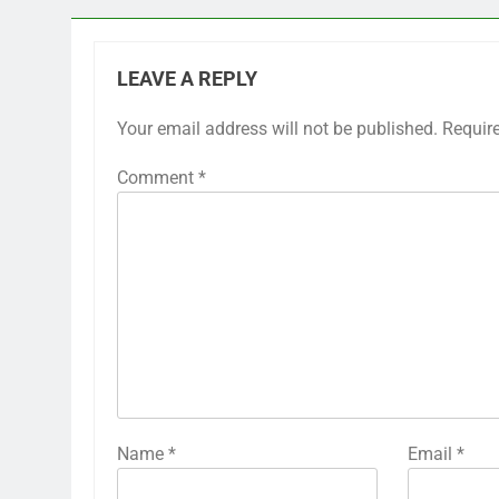
LEAVE A REPLY
Your email address will not be published.
Requir
Comment
*
Name
*
Email
*