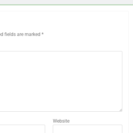
ed fields are marked
*
Website