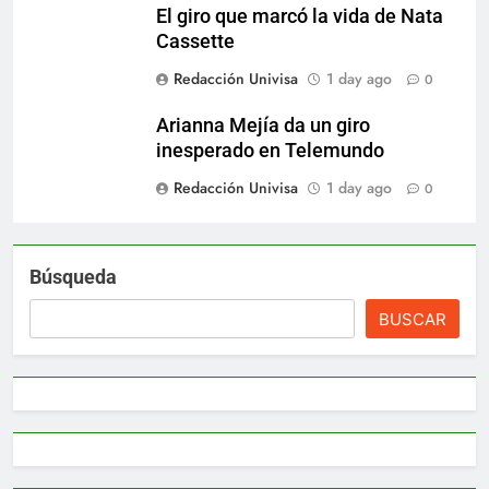
El giro que marcó la vida de Nata
Cassette
Redacción Univisa
1 day ago
0
Arianna Mejía da un giro
inesperado en Telemundo
Redacción Univisa
1 day ago
0
Búsqueda
BUSCAR