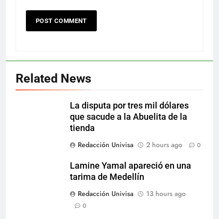
Related News
La disputa por tres mil dólares
que sacude a la Abuelita de la
tienda
Redacción Univisa
2 hours ago
0
Lamine Yamal apareció en una
tarima de Medellín
Redacción Univisa
13 hours ago
0