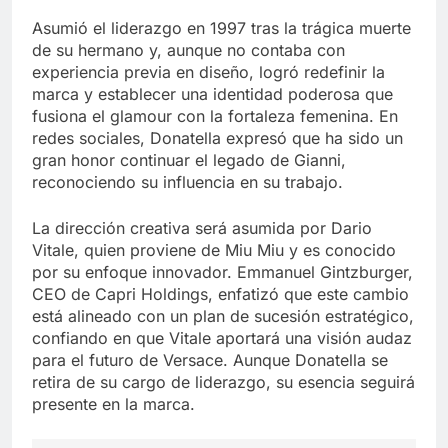
Asumió el liderazgo en 1997 tras la trágica muerte
de su hermano y, aunque no contaba con
experiencia previa en diseño, logró redefinir la
marca y establecer una identidad poderosa que
fusiona el glamour con la fortaleza femenina. En
redes sociales, Donatella expresó que ha sido un
gran honor continuar el legado de Gianni,
reconociendo su influencia en su trabajo.
La dirección creativa será asumida por Dario
Vitale, quien proviene de Miu Miu y es conocido
por su enfoque innovador. Emmanuel Gintzburger,
CEO de Capri Holdings, enfatizó que este cambio
está alineado con un plan de sucesión estratégico,
confiando en que Vitale aportará una visión audaz
para el futuro de Versace. Aunque Donatella se
retira de su cargo de liderazgo, su esencia seguirá
presente en la marca.