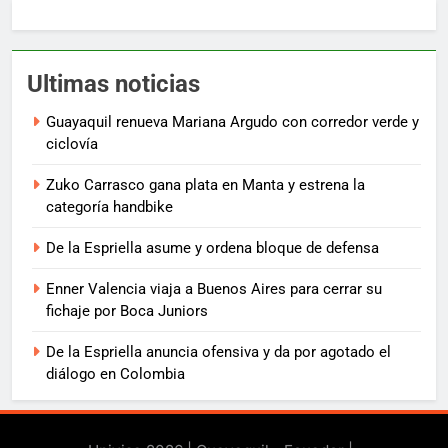
Ultimas noticias
Guayaquil renueva Mariana Argudo con corredor verde y
ciclovía
Zuko Carrasco gana plata en Manta y estrena la
categoría handbike
De la Espriella asume y ordena bloque de defensa
Enner Valencia viaja a Buenos Aires para cerrar su
fichaje por Boca Juniors
De la Espriella anuncia ofensiva y da por agotado el
diálogo en Colombia