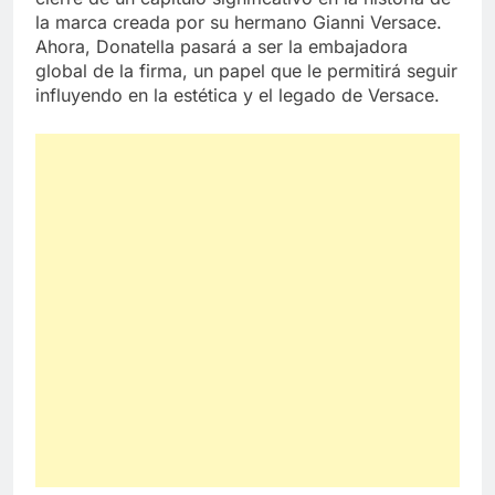
la marca creada por su hermano Gianni Versace.
Ahora, Donatella pasará a ser la embajadora
global de la firma, un papel que le permitirá seguir
influyendo en la estética y el legado de Versace.