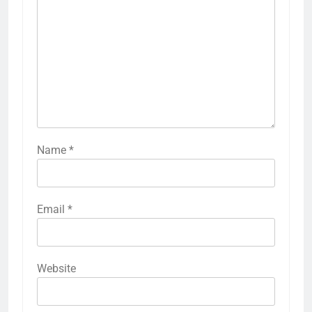
Name
*
Email
*
Website