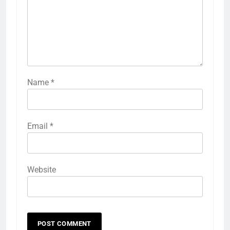
Name
*
Email
*
Website