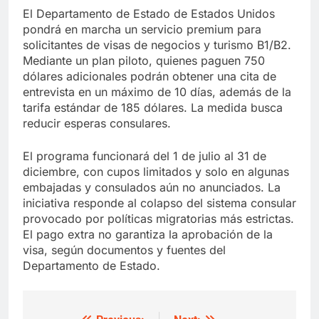
El Departamento de Estado de Estados Unidos
pondrá en marcha un servicio premium para
solicitantes de visas de negocios y turismo B1/B2.
Mediante un plan piloto, quienes paguen 750
dólares adicionales podrán obtener una cita de
entrevista en un máximo de 10 días, además de la
tarifa estándar de 185 dólares. La medida busca
reducir esperas consulares.
El programa funcionará del 1 de julio al 31 de
diciembre, con cupos limitados y solo en algunas
embajadas y consulados aún no anunciados. La
iniciativa responde al colapso del sistema consular
provocado por políticas migratorias más estrictas.
El pago extra no garantiza la aprobación de la
visa, según documentos y fuentes del
Departamento de Estado.