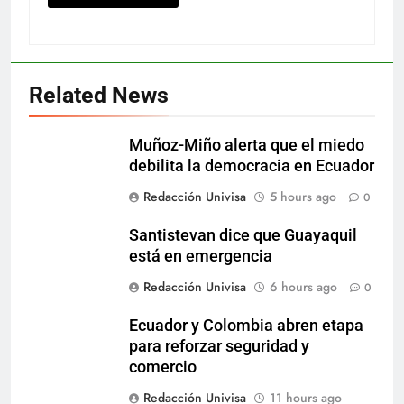
Related News
Muñoz-Miño alerta que el miedo
debilita la democracia en Ecuador
Redacción Univisa
5 hours ago
0
Santistevan dice que Guayaquil
está en emergencia
Redacción Univisa
6 hours ago
0
Ecuador y Colombia abren etapa
para reforzar seguridad y
comercio
Redacción Univisa
11 hours ago