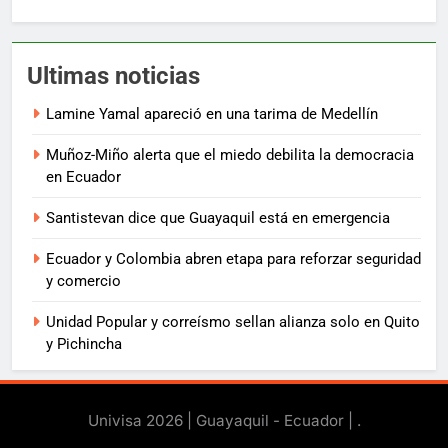
Ultimas noticias
Lamine Yamal apareció en una tarima de Medellín
Muñoz-Miño alerta que el miedo debilita la democracia
en Ecuador
Santistevan dice que Guayaquil está en emergencia
Ecuador y Colombia abren etapa para reforzar seguridad
y comercio
Unidad Popular y correísmo sellan alianza solo en Quito
y Pichincha
Univisa 2026 | Guayaquil - Ecuador |
.