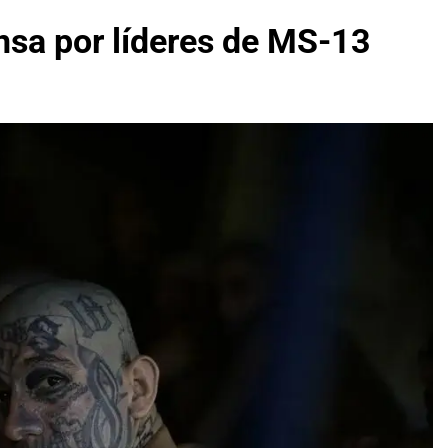
nsa por líderes de MS-13