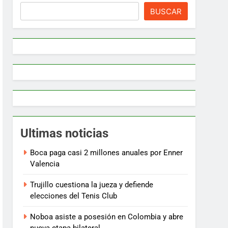
BUSCAR
Ultimas noticias
Boca paga casi 2 millones anuales por Enner
Valencia
Trujillo cuestiona la jueza y defiende
elecciones del Tenis Club
Noboa asiste a posesión en Colombia y abre