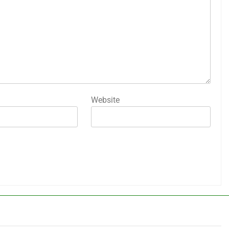
Website