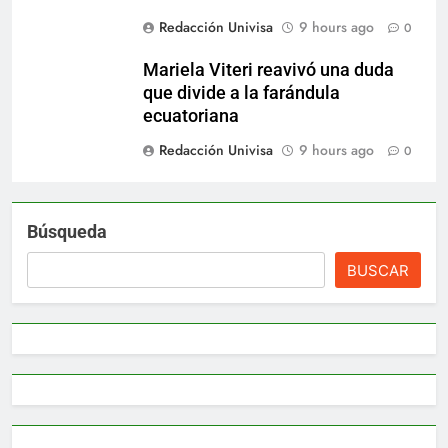
Redacción Univisa
9 hours ago
0
Mariela Viteri reavivó una duda
que divide a la farándula
ecuatoriana
Redacción Univisa
9 hours ago
0
Búsqueda
BUSCAR