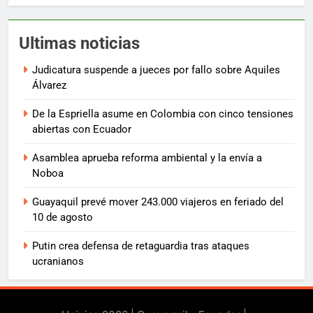
Ultimas noticias
Judicatura suspende a jueces por fallo sobre Aquiles
Álvarez
De la Espriella asume en Colombia con cinco tensiones
abiertas con Ecuador
Asamblea aprueba reforma ambiental y la envía a
Noboa
Guayaquil prevé mover 243.000 viajeros en feriado del
10 de agosto
Putin crea defensa de retaguardia tras ataques
ucranianos