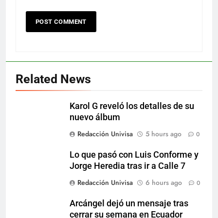
Related News
Karol G reveló los detalles de su
nuevo álbum
Redacción Univisa
5 hours ago
0
Lo que pasó con Luis Conforme y
Jorge Heredia tras ir a Calle 7
Redacción Univisa
6 hours ago
0
Arcángel dejó un mensaje tras
cerrar su semana en Ecuador