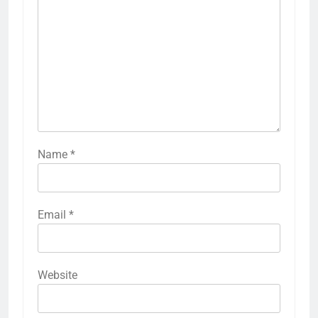
Name
*
Email
*
Website