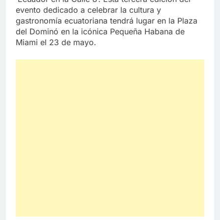
evento dedicado a celebrar la cultura y
gastronomía ecuatoriana tendrá lugar en la Plaza
del Dominó en la icónica Pequeña Habana de
Miami el 23 de mayo.