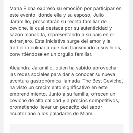
María Elena expresó su emoción por participar en
este evento, donde ella y su esposo, Julio
Jaramillo, presentarán su receta familiar de
ceviche, la cual destaca por su autenticidad y
sazón manabita, representando a su país en el
extranjero. Esta iniciativa surge del amor y la
tradición culinaria que han transmitido a sus hijos,
convirtiéndose en un orgullo familiar.
Alejandra Jaramillo, quien ha sabido aprovechar
las redes sociales para dar a conocer su nueva
aventura gastronómica llamada ‘The Best Ceviche’,
ha visto un crecimiento significativo en este
emprendimiento. Junto a su familia, ofrecen un
ceviche de alta calidad y a precios competitivos,
prometiendo llevar un pedacito del sabor
ecuatoriano a los paladares de Miami.