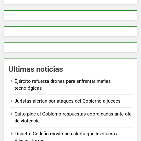
Ultimas noticias
Ejército refuerza drones para enfrentar mafias
tecnológicas
Juristas alertan por ataques del Gobierno a jueces
Quito pide al Gobierno respuestas coordinadas ante ola
de violencia
Lissette Cedeño movió una alerta que involucra a
Silvana Torres