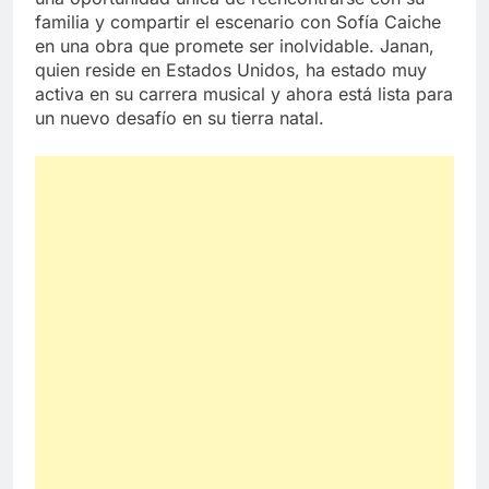
familia y compartir el escenario con Sofía Caiche
en una obra que promete ser inolvidable. Janan,
quien reside en Estados Unidos, ha estado muy
activa en su carrera musical y ahora está lista para
un nuevo desafío en su tierra natal.