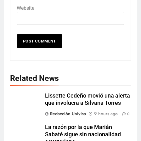
Website
Related News
Lissette Cedeño movió una alerta
que involucra a Silvana Torres
Redacción Univisa
9 hours ago
0
La razón por la que Marián
Sabaté sigue sin nacionalidad