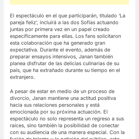
El espectáculo en el que participarán, titulado ‘La
pareja feliz’, incluirá a las dos Sofías actuando
juntas por primera vez en un papel creado
específicamente para ellas. Los fans solicitaron
esta colaboración que ha generado gran
expectativa. Durante el evento, además de
preparar ensayos intensivos, Janan también
planea disfrutar de las delicias culinarias de su
país, que ha extrañado durante su tiempo en el
extranjero.
A pesar de estar en medio de un proceso de
divorcio, Janan mantiene una actitud positiva
hacia sus relaciones personales y está
emocionada por su próxima actuación. El
espectáculo no solo representa un regreso a sus
raíces, sino también la posibilidad de conectar
con su audiencia de una manera especial. Con la
fusión de talento y la petición del público, este