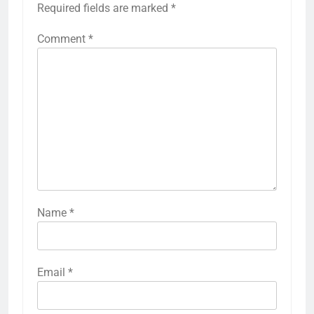
Required fields are marked
*
Comment
*
Name
*
Email
*