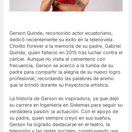
Gerson Quinde, reconocido actor ecuatoriano,
dedicó recientemente su éxito en la telenovela
Cholito Forever a la memoria de su padre, Gabriel
Quinde, quien falleció en 2015 tras luchar contra el
cáncer. Aunque no visita el cementerio con
frecuencia, Gerson se acercó a la tumba de su
padre para compartir la alegría de su nuevo logro
profesional, recordando las palabras de ánimo
que le brindó durante su trayectoria artística.
La historia de Gerson es inspiradora, ya que dejó
su carrera en Ingeniería en Sistemas para seguir su
verdadera pasión: la actuación. Con el apoyo de
su padre, quien siempre creyó en sus sueños,
Gerson ha logrado destacarse en el teatro, la
televisión y las redes sociales, construyendo una