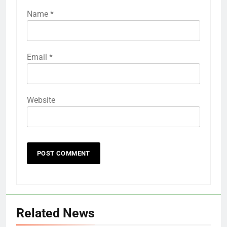
Name
*
Email
*
Website
Related News