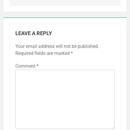
LEAVE A REPLY
Your email address will not be published.
Required fields are marked
*
Comment
*