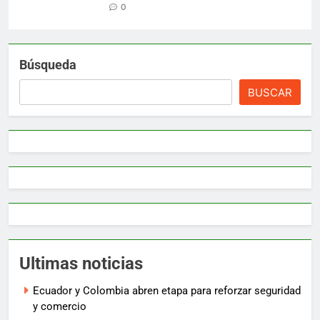
0
Búsqueda
BUSCAR
Ultimas noticias
Ecuador y Colombia abren etapa para reforzar seguridad
y comercio