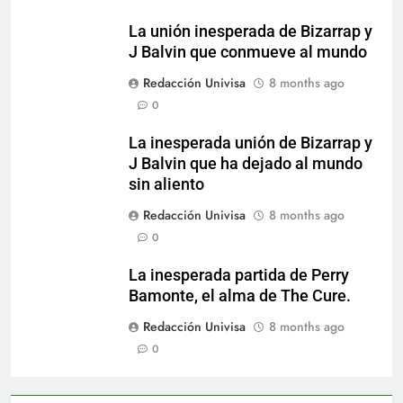
La unión inesperada de Bizarrap y
J Balvin que conmueve al mundo
Redacción Univisa
8 months ago
0
La inesperada unión de Bizarrap y
J Balvin que ha dejado al mundo
sin aliento
Redacción Univisa
8 months ago
0
La inesperada partida de Perry
Bamonte, el alma de The Cure.
Redacción Univisa
8 months ago
0