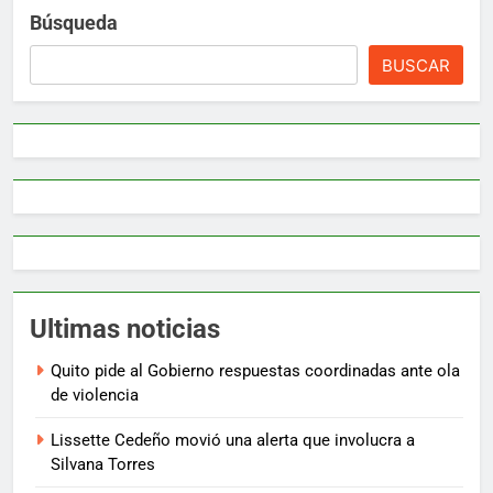
Búsqueda
BUSCAR
Ultimas noticias
Quito pide al Gobierno respuestas coordinadas ante ola
de violencia
Lissette Cedeño movió una alerta que involucra a
Silvana Torres