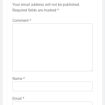
Your email address will not be published.
Required fields are marked
*
Comment
*
Name
*
Email
*