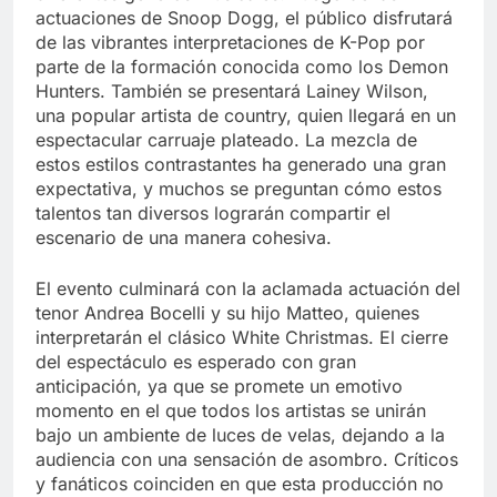
actuaciones de Snoop Dogg, el público disfrutará
de las vibrantes interpretaciones de K-Pop por
parte de la formación conocida como los Demon
Hunters. También se presentará Lainey Wilson,
una popular artista de country, quien llegará en un
espectacular carruaje plateado. La mezcla de
estos estilos contrastantes ha generado una gran
expectativa, y muchos se preguntan cómo estos
talentos tan diversos lograrán compartir el
escenario de una manera cohesiva.
El evento culminará con la aclamada actuación del
tenor Andrea Bocelli y su hijo Matteo, quienes
interpretarán el clásico White Christmas. El cierre
del espectáculo es esperado con gran
anticipación, ya que se promete un emotivo
momento en el que todos los artistas se unirán
bajo un ambiente de luces de velas, dejando a la
audiencia con una sensación de asombro. Críticos
y fanáticos coinciden en que esta producción no