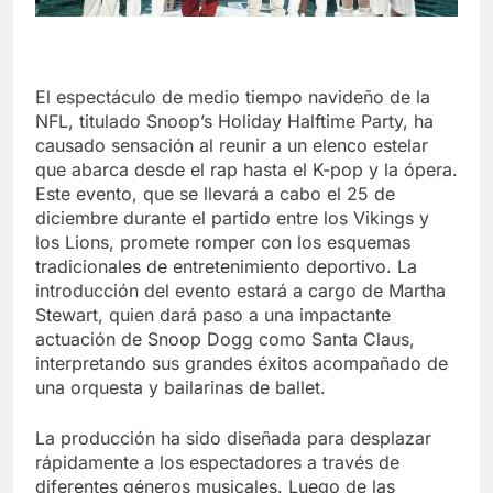
El espectáculo de medio tiempo navideño de la
NFL, titulado Snoop’s Holiday Halftime Party, ha
causado sensación al reunir a un elenco estelar
que abarca desde el rap hasta el K-pop y la ópera.
Este evento, que se llevará a cabo el 25 de
diciembre durante el partido entre los Vikings y
los Lions, promete romper con los esquemas
tradicionales de entretenimiento deportivo. La
introducción del evento estará a cargo de Martha
Stewart, quien dará paso a una impactante
actuación de Snoop Dogg como Santa Claus,
interpretando sus grandes éxitos acompañado de
una orquesta y bailarinas de ballet.
La producción ha sido diseñada para desplazar
rápidamente a los espectadores a través de
diferentes géneros musicales. Luego de las