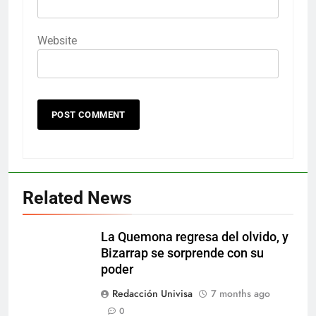
Website
Related News
La Quemona regresa del olvido, y
Bizarrap se sorprende con su
poder
Redacción Univisa
7 months ago
0