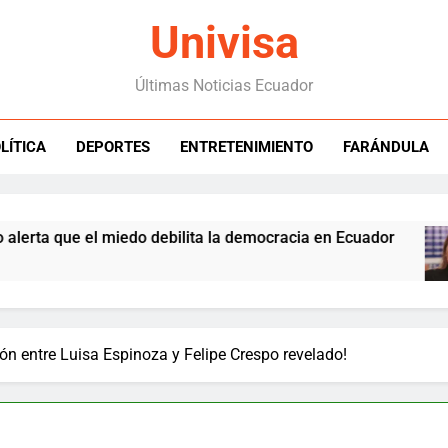
Univisa
Últimas Noticias Ecuador
LÍTICA
DEPORTES
ENTRETENIMIENTO
FARÁNDULA
que el miedo debilita la democracia en Ecuador
ción entre Luisa Espinoza y Felipe Crespo revelado!