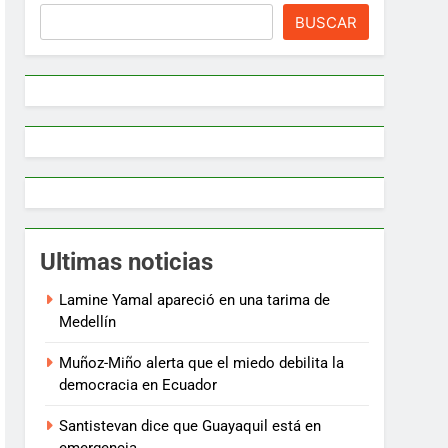
BUSCAR
Ultimas noticias
Lamine Yamal apareció en una tarima de
Medellín
Muñoz-Miño alerta que el miedo debilita la
democracia en Ecuador
Santistevan dice que Guayaquil está en