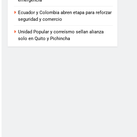
emergencia
Ecuador y Colombia abren etapa para reforzar
seguridad y comercio
Unidad Popular y correísmo sellan alianza
solo en Quito y Pichincha