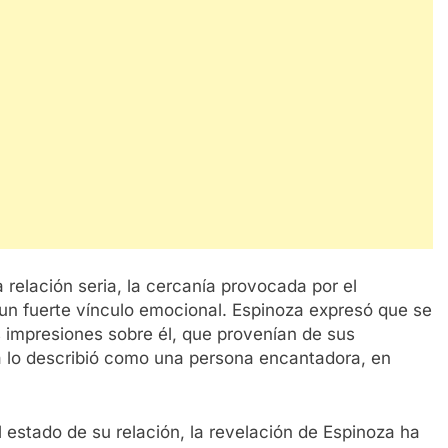
relación seria, la cercanía provocada por el
un fuerte vínculo emocional. Espinoza expresó que se
impresiones sobre él, que provenían de sus
la lo describió como una persona encantadora, en
estado de su relación, la revelación de Espinoza ha