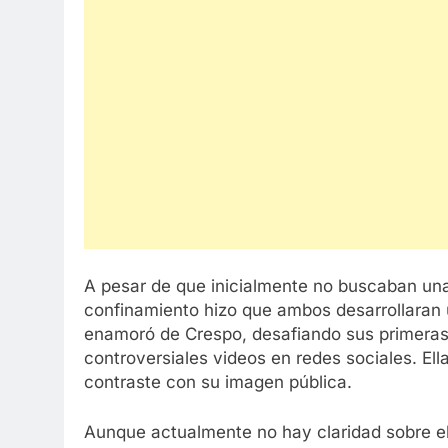
A pesar de que inicialmente no buscaban una 
confinamiento hizo que ambos desarrollaran 
enamoró de Crespo, desafiando sus primeras 
controversiales videos en redes sociales. El
contraste con su imagen pública.
Aunque actualmente no hay claridad sobre el 