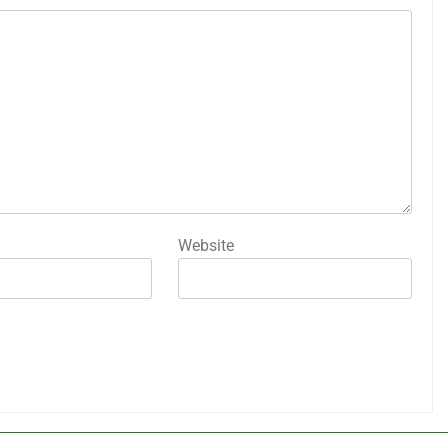
Website