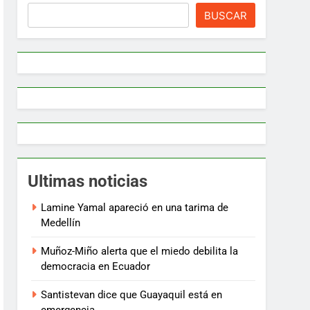
BUSCAR
Ultimas noticias
Lamine Yamal apareció en una tarima de
Medellín
Muñoz-Miño alerta que el miedo debilita la
democracia en Ecuador
Santistevan dice que Guayaquil está en