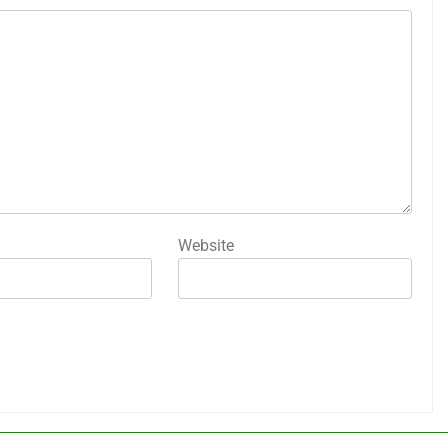
Website