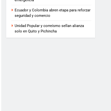
emergencia
Ecuador y Colombia abren etapa para reforzar
seguridad y comercio
Unidad Popular y correísmo sellan alianza
solo en Quito y Pichincha