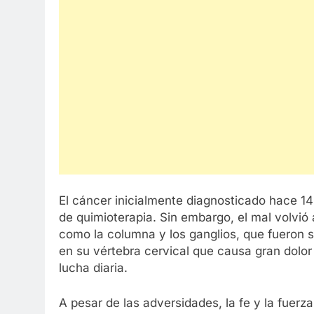
El cáncer inicialmente diagnosticado hace 14 
de quimioterapia. Sin embargo, el mal volvió
como la columna y los ganglios, que fueron 
en su vértebra cervical que causa gran dolo
lucha diaria.
A pesar de las adversidades, la fe y la fue