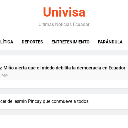
Univisa
Últimas Noticias Ecuador
LÍTICA
DEPORTES
ENTRETENIMIENTO
FARÁNDULA
lerta que el miedo debilita la democracia en Ecuador
ncer de Iesmin Pincay que conmueve a todos