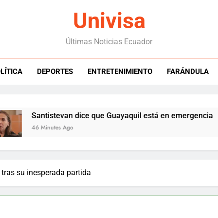
Univisa
Últimas Noticias Ecuador
LÍTICA
DEPORTES
ENTRETENIMIENTO
FARÁNDULA
antistevan dice que Guayaquil está en emergencia
6 Minutes Ago
tras su inesperada partida