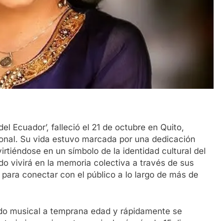
 Ecuador’, falleció el 21 de octubre en Quito,
onal. Su vida estuvo marcada por una dedicación
rtiéndose en un símbolo de la identidad cultural del
o vivirá en la memoria colectiva a través de sus
para conectar con el público a lo largo de más de
ido musical a temprana edad y rápidamente se