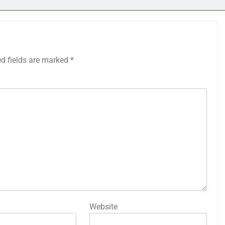
ed fields are marked
*
Website