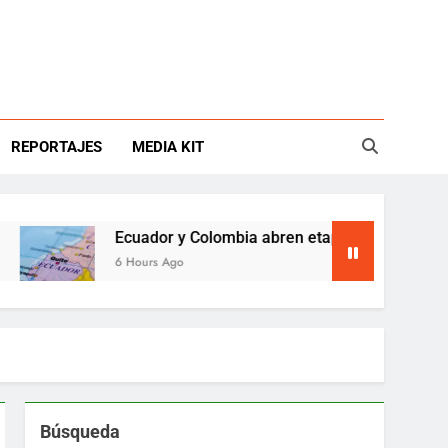
REPORTAJES
MEDIA KIT
Ecuador y Colombia abren etapa para reforzar seguridad
6 Hours Ago
Búsqueda