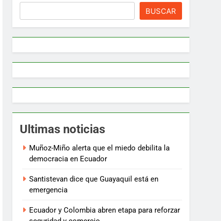
BUSCAR
Ultimas noticias
Muñoz-Miño alerta que el miedo debilita la
democracia en Ecuador
Santistevan dice que Guayaquil está en
emergencia
Ecuador y Colombia abren etapa para reforzar