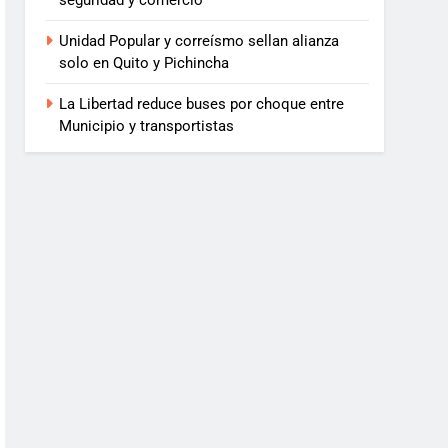
seguridad y comercio
Unidad Popular y correísmo sellan alianza
solo en Quito y Pichincha
La Libertad reduce buses por choque entre
Municipio y transportistas