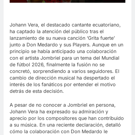
Johann Vera, el destacado cantante ecuatoriano,
ha captado la atención del público tras el
lanzamiento de su nueva canción ‘Grita fuerte’
junto a Don Medardo y sus Players. Aunque en un
principio se había anticipado una colaboración
con el artista Jombriel para un tema del Mundial
de fútbol 2026, finalmente la fusión no se
concretó, sorprendiendo a varios seguidores. El
cambio de dirección musical ha despertado el
interés de los fanáticos por entender el motivo
detrás de esta decisión.
A pesar de no conocer a Jombriel en persona,
Johann Vera ha expresado su admiración y
aprecio por los compositores que han contribuido
a su música. En una reciente declaración, detalló
cómo la colaboración con Don Medardo le