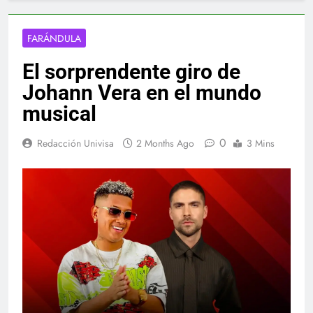
FARÁNDULA
El sorprendente giro de
Johann Vera en el mundo
musical
0
Redacción Univisa
2 Months Ago
3 Mins