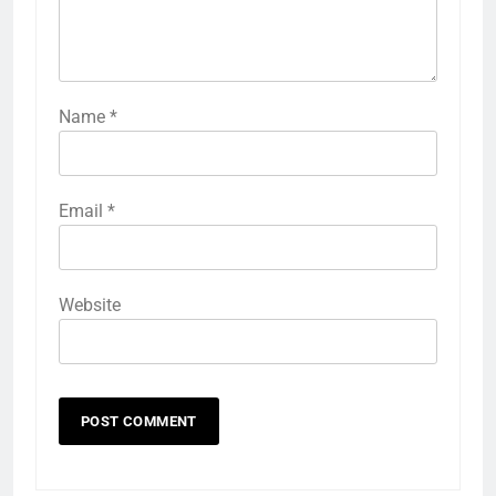
Name
*
Email
*
Website