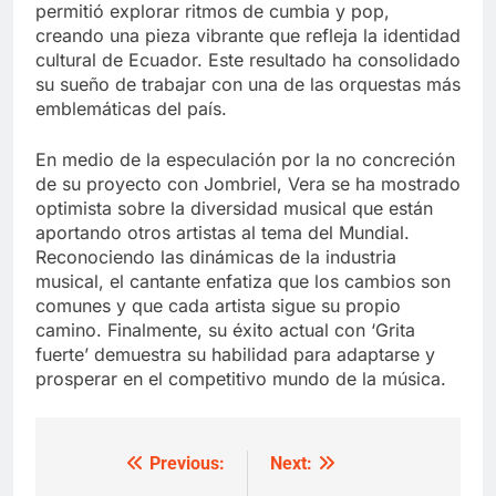
permitió explorar ritmos de cumbia y pop,
creando una pieza vibrante que refleja la identidad
cultural de Ecuador. Este resultado ha consolidado
su sueño de trabajar con una de las orquestas más
emblemáticas del país.
En medio de la especulación por la no concreción
de su proyecto con Jombriel, Vera se ha mostrado
optimista sobre la diversidad musical que están
aportando otros artistas al tema del Mundial.
Reconociendo las dinámicas de la industria
musical, el cantante enfatiza que los cambios son
comunes y que cada artista sigue su propio
camino. Finalmente, su éxito actual con ‘Grita
fuerte’ demuestra su habilidad para adaptarse y
prosperar en el competitivo mundo de la música.
Previous:
Next:
Post