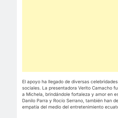
El apoyo ha llegado de diversas celebridades
sociales. La presentadora Verito Camacho fu
a Michela, brindándole fortaleza y amor en es
Danilo Parra y Rocío Serrano, también han dej
empatía del medio del entretenimiento ecuato