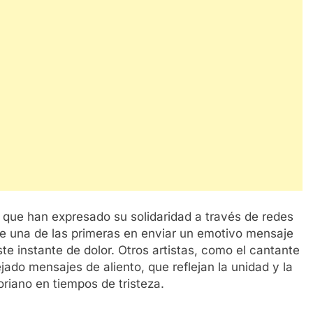
 que han expresado su solidaridad a través de redes
e una de las primeras en enviar un emotivo mensaje
te instante de dolor. Otros artistas, como el cantante
ado mensajes de aliento, que reflejan la unidad y la
riano en tiempos de tristeza.