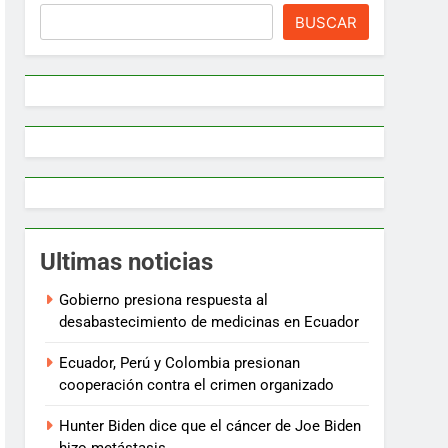
BUSCAR
Ultimas noticias
Gobierno presiona respuesta al
desabastecimiento de medicinas en Ecuador
Ecuador, Perú y Colombia presionan
cooperación contra el crimen organizado
Hunter Biden dice que el cáncer de Joe Biden