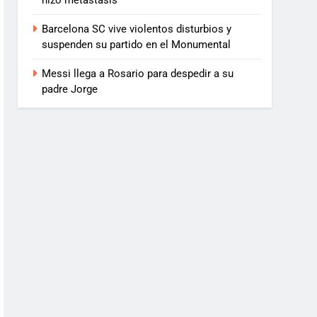
hizo metástasis
Barcelona SC vive violentos disturbios y
suspenden su partido en el Monumental
Messi llega a Rosario para despedir a su
padre Jorge