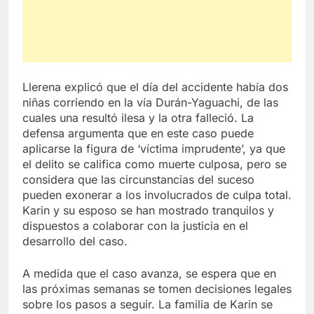
Llerena explicó que el día del accidente había dos
niñas corriendo en la vía Durán-Yaguachi, de las
cuales una resultó ilesa y la otra falleció. La
defensa argumenta que en este caso puede
aplicarse la figura de ‘víctima imprudente’, ya que
el delito se califica como muerte culposa, pero se
considera que las circunstancias del suceso
pueden exonerar a los involucrados de culpa total.
Karin y su esposo se han mostrado tranquilos y
dispuestos a colaborar con la justicia en el
desarrollo del caso.
A medida que el caso avanza, se espera que en
las próximas semanas se tomen decisiones legales
sobre los pasos a seguir. La familia de Karin se