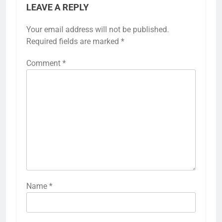
LEAVE A REPLY
Your email address will not be published.
Required fields are marked
*
Comment
*
Name
*