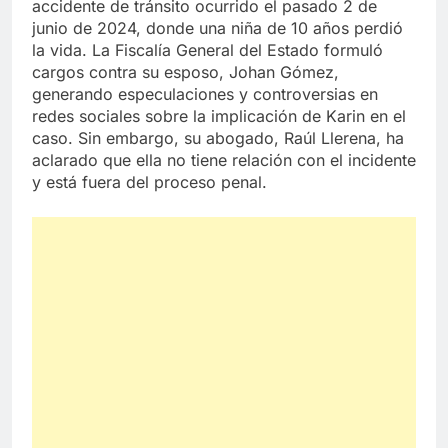
accidente de tránsito ocurrido el pasado 2 de
junio de 2024, donde una niña de 10 años perdió
la vida. La Fiscalía General del Estado formuló
cargos contra su esposo, Johan Gómez,
generando especulaciones y controversias en
redes sociales sobre la implicación de Karin en el
caso. Sin embargo, su abogado, Raúl Llerena, ha
aclarado que ella no tiene relación con el incidente
y está fuera del proceso penal.