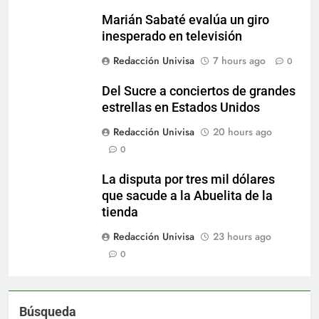
Marián Sabaté evalúa un giro
inesperado en televisión
Redacción Univisa
7 hours ago
0
Del Sucre a conciertos de grandes
estrellas en Estados Unidos
Redacción Univisa
20 hours ago
0
La disputa por tres mil dólares
que sacude a la Abuelita de la
tienda
Redacción Univisa
23 hours ago
0
Búsqueda