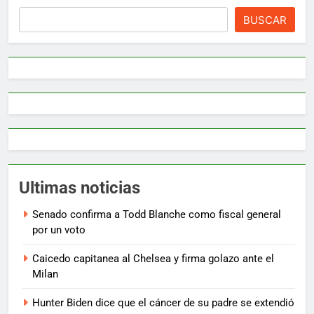
BUSCAR
Ultimas noticias
Senado confirma a Todd Blanche como fiscal general
por un voto
Caicedo capitanea al Chelsea y firma golazo ante el
Milan
Hunter Biden dice que el cáncer de su padre se extendió