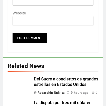
Website
Related News
Del Sucre a conciertos de grandes
estrellas en Estados Unidos
Redacción Univisa
9 hours ago
0
La disputa por tres mil dólares