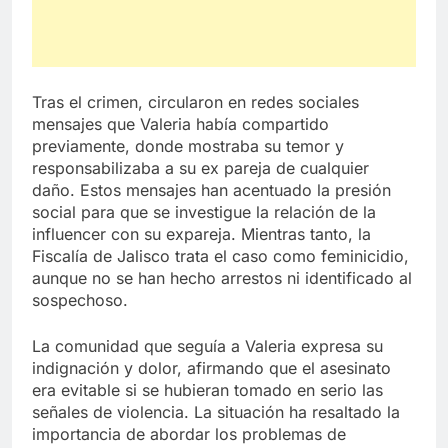
Tras el crimen, circularon en redes sociales
mensajes que Valeria había compartido
previamente, donde mostraba su temor y
responsabilizaba a su ex pareja de cualquier
daño. Estos mensajes han acentuado la presión
social para que se investigue la relación de la
influencer con su expareja. Mientras tanto, la
Fiscalía de Jalisco trata el caso como feminicidio,
aunque no se han hecho arrestos ni identificado al
sospechoso.
La comunidad que seguía a Valeria expresa su
indignación y dolor, afirmando que el asesinato
era evitable si se hubieran tomado en serio las
señales de violencia. La situación ha resaltado la
importancia de abordar los problemas de