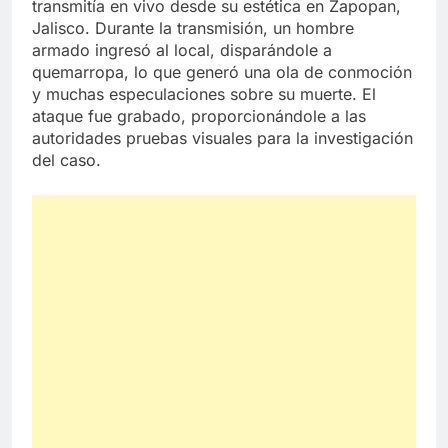
transmitía en vivo desde su estética en Zapopan,
Jalisco. Durante la transmisión, un hombre
armado ingresó al local, disparándole a
quemarropa, lo que generó una ola de conmoción
y muchas especulaciones sobre su muerte. El
ataque fue grabado, proporcionándole a las
autoridades pruebas visuales para la investigación
del caso.