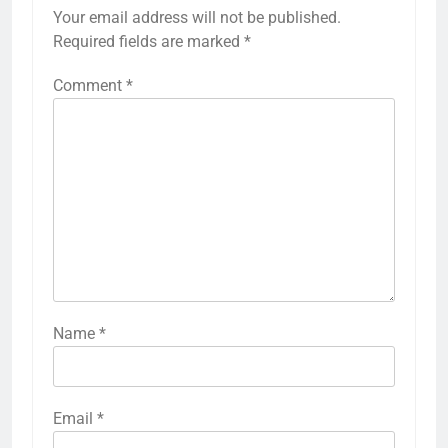
Your email address will not be published.
Required fields are marked
*
Comment
*
Name
*
Email
*