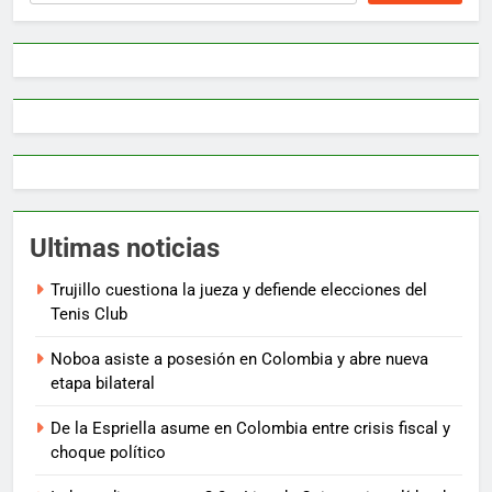
Ultimas noticias
Trujillo cuestiona la jueza y defiende elecciones del
Tenis Club
Noboa asiste a posesión en Colombia y abre nueva
etapa bilateral
De la Espriella asume en Colombia entre crisis fiscal y
choque político