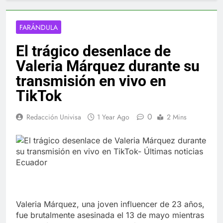
FARÁNDULA
El trágico desenlace de
Valeria Márquez durante su
transmisión en vivo en
TikTok
0
Redacción Univisa
1 Year Ago
2 Mins
Valeria Márquez, una joven influencer de 23 años,
fue brutalmente asesinada el 13 de mayo mientras