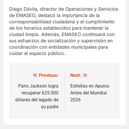
Diego Dávila, director de Operaciones y Servicios
de EMASEO, destacó la importancia de la
corresponsabilidad ciudadana y el cumplimiento
de los horarios establecidos para mantener la
ciudad limpia. Además, EMASEO continuará con
sus esfuerzos de socialización y supervisión en
coordinación con entidades municipales para
cuidar el espacio público.
Previous:
Next:
Post
navigation
Paris Jackson logra
Estrellas en Apuros
recuperar 625.000
Antes del Mundial
dólares del legado de
2026
su padre