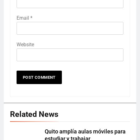
Email
*
Website
Related News
Quito amplía aulas móviles para
estudiar y trabajar