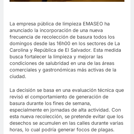
La empresa pública de limpieza EMASEO ha
anunciado la incorporación de una nueva
frecuencia de recolección de basura todos los
domingos desde las 16h00 en los sectores de La
Carolina y República de El Salvador. Esta medida
busca fortalecer la limpieza y mejorar las
condiciones de salubridad en una de las áreas
comerciales y gastronómicas más activas de la
ciudad.
La decisión se basa en una evaluación técnica que
revisó el comportamiento de generación de
basura durante los fines de semana,
especialmente en jornadas de alta actividad. Con
esta nueva recolección, se pretende evitar que los
desechos se acumulen en las calles durante varias
horas, lo cual podría generar focos de plagas.