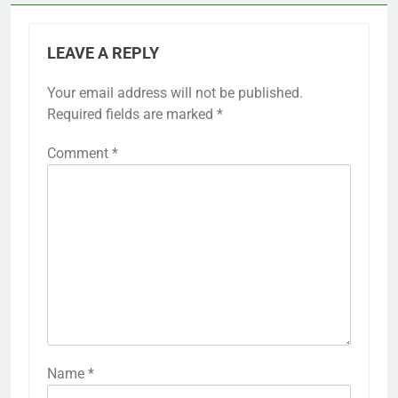
LEAVE A REPLY
Your email address will not be published.
Required fields are marked
*
Comment
*
Name
*