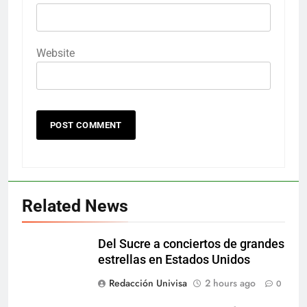
Website
Related News
Del Sucre a conciertos de grandes
estrellas en Estados Unidos
Redacción Univisa
2 hours ago
0