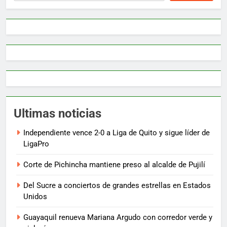
Ultimas noticias
Independiente vence 2-0 a Liga de Quito y sigue líder de
LigaPro
Corte de Pichincha mantiene preso al alcalde de Pujilí
Del Sucre a conciertos de grandes estrellas en Estados
Unidos
Guayaquil renueva Mariana Argudo con corredor verde y