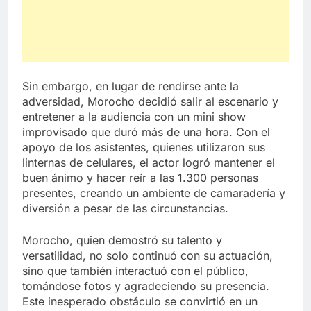
Sin embargo, en lugar de rendirse ante la
adversidad, Morocho decidió salir al escenario y
entretener a la audiencia con un mini show
improvisado que duró más de una hora. Con el
apoyo de los asistentes, quienes utilizaron sus
linternas de celulares, el actor logró mantener el
buen ánimo y hacer reír a las 1.300 personas
presentes, creando un ambiente de camaradería y
diversión a pesar de las circunstancias.
Morocho, quien demostró su talento y
versatilidad, no solo continuó con su actuación,
sino que también interactuó con el público,
tomándose fotos y agradeciendo su presencia.
Este inesperado obstáculo se convirtió en un