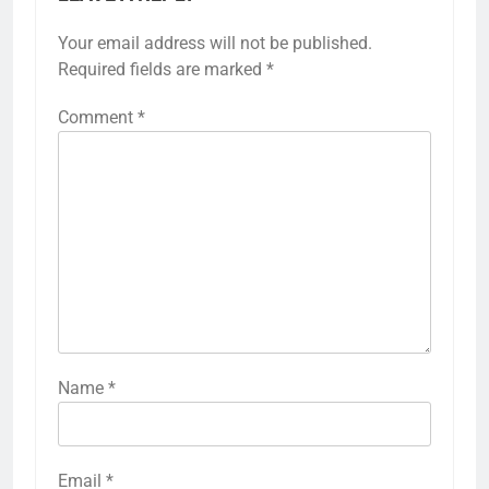
Your email address will not be published.
Required fields are marked
*
Comment
*
Name
*
Email
*