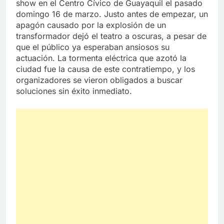
show en el Centro Cívico de Guayaquil el pasado
domingo 16 de marzo. Justo antes de empezar, un
apagón causado por la explosión de un
transformador dejó el teatro a oscuras, a pesar de
que el público ya esperaban ansiosos su
actuación. La tormenta eléctrica que azotó la
ciudad fue la causa de este contratiempo, y los
organizadores se vieron obligados a buscar
soluciones sin éxito inmediato.