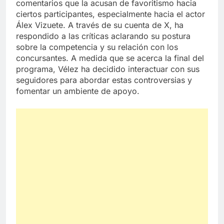
comentarios que la acusan de favoritismo hacia
ciertos participantes, especialmente hacia el actor
Álex Vizuete. A través de su cuenta de X, ha
respondido a las críticas aclarando su postura
sobre la competencia y su relación con los
concursantes. A medida que se acerca la final del
programa, Vélez ha decidido interactuar con sus
seguidores para abordar estas controversias y
fomentar un ambiente de apoyo.