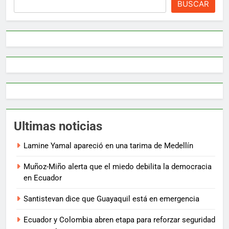
BUSCAR
Ultimas noticias
Lamine Yamal apareció en una tarima de Medellín
Muñoz-Miño alerta que el miedo debilita la democracia
en Ecuador
Santistevan dice que Guayaquil está en emergencia
Ecuador y Colombia abren etapa para reforzar seguridad