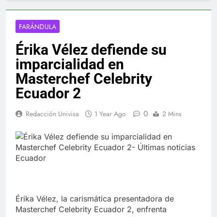
FARÁNDULA
Érika Vélez defiende su
imparcialidad en
Masterchef Celebrity
Ecuador 2
0
Redacción Univisa
1 Year Ago
2 Mins
Érika Vélez, la carismática presentadora de
Masterchef Celebrity Ecuador 2, enfrenta