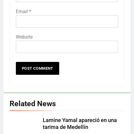
Email
*
Website
Related News
Lamine Yamal apareció en una
tarima de Medellín