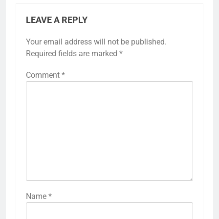
LEAVE A REPLY
Your email address will not be published.
Required fields are marked
*
Comment
*
Name
*