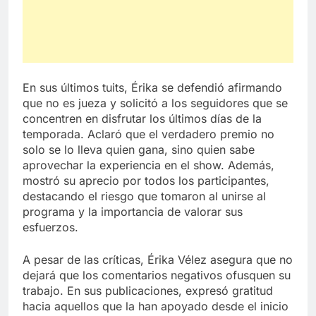
En sus últimos tuits, Érika se defendió afirmando
que no es jueza y solicitó a los seguidores que se
concentren en disfrutar los últimos días de la
temporada. Aclaró que el verdadero premio no
solo se lo lleva quien gana, sino quien sabe
aprovechar la experiencia en el show. Además,
mostró su aprecio por todos los participantes,
destacando el riesgo que tomaron al unirse al
programa y la importancia de valorar sus
esfuerzos.
A pesar de las críticas, Érika Vélez asegura que no
dejará que los comentarios negativos ofusquen su
trabajo. En sus publicaciones, expresó gratitud
hacia aquellos que la han apoyado desde el inicio