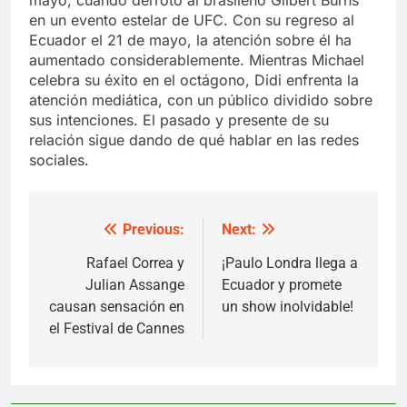
en un evento estelar de UFC. Con su regreso al
Ecuador el 21 de mayo, la atención sobre él ha
aumentado considerablemente. Mientras Michael
celebra su éxito en el octágono, Didi enfrenta la
atención mediática, con un público dividido sobre
sus intenciones. El pasado y presente de su
relación sigue dando de qué hablar en las redes
sociales.
Previous:
Next:
Post
navigation
Rafael Correa y
¡Paulo Londra llega a
Julian Assange
Ecuador y promete
causan sensación en
un show inolvidable!
el Festival de Cannes