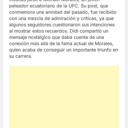
peleador ecuatoriano de la UFC. Su post, que
conmemora una amistad del pasado, fue recibido
con una mezcla de admiración y críticas, ya que
algunos seguidores cuestionaron sus intenciones
al mostrar estos recuerdos. Didi compartió un
mensaje nostálgico que daba cuenta de una
conexión más allá de la fama actual de Morales,
quien acaba de conseguir un importante triunfo en
su carrera.