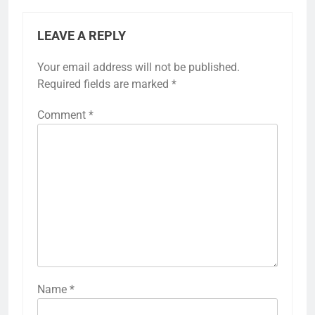
LEAVE A REPLY
Your email address will not be published.
Required fields are marked
*
Comment
*
Name
*