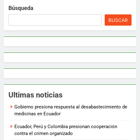
Búsqueda
BUSCAR
Ultimas noticias
Gobierno presiona respuesta al desabastecimiento de
medicinas en Ecuador
Ecuador, Perú y Colombia presionan cooperación
contra el crimen organizado