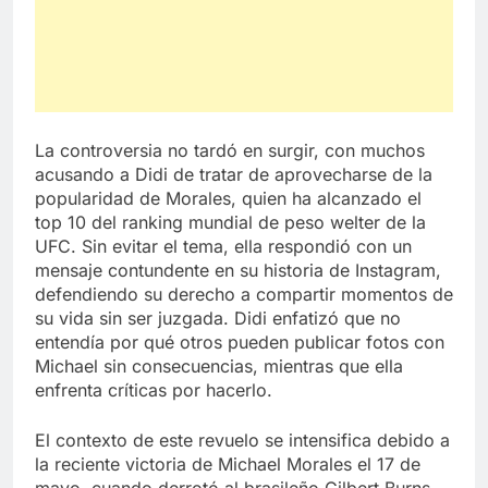
La controversia no tardó en surgir, con muchos
acusando a Didi de tratar de aprovecharse de la
popularidad de Morales, quien ha alcanzado el
top 10 del ranking mundial de peso welter de la
UFC. Sin evitar el tema, ella respondió con un
mensaje contundente en su historia de Instagram,
defendiendo su derecho a compartir momentos de
su vida sin ser juzgada. Didi enfatizó que no
entendía por qué otros pueden publicar fotos con
Michael sin consecuencias, mientras que ella
enfrenta críticas por hacerlo.
El contexto de este revuelo se intensifica debido a
la reciente victoria de Michael Morales el 17 de
mayo, cuando derrotó al brasileño Gilbert Burns