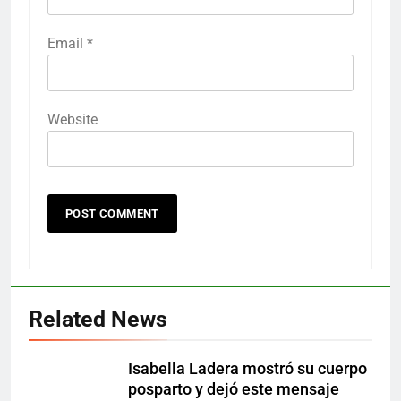
Email
*
Website
Related News
Isabella Ladera mostró su cuerpo
posparto y dejó este mensaje