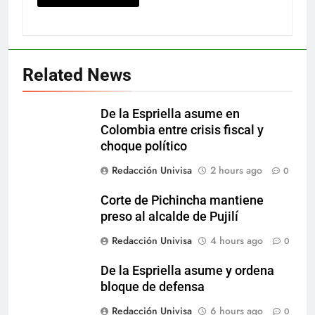
Related News
De la Espriella asume en
Colombia entre crisis fiscal y
choque político
Redacción Univisa
2 hours ago
0
Corte de Pichincha mantiene
preso al alcalde de Pujilí
Redacción Univisa
4 hours ago
0
De la Espriella asume y ordena
bloque de defensa
Redacción Univisa
6 hours ago
0