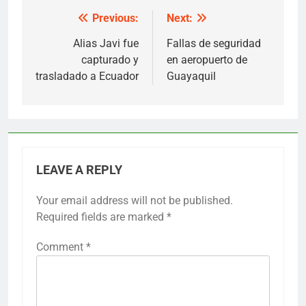
Previous:
Next:
Post
navigation
Alias Javi fue
Fallas de seguridad
capturado y
en aeropuerto de
trasladado a Ecuador
Guayaquil
LEAVE A REPLY
Your email address will not be published.
Required fields are marked
*
Comment
*