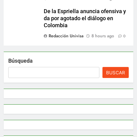
De la Espriella anuncia ofensiva y
da por agotado el diálogo en
Colombia
Redacción Univisa
8 hours ago
0
Búsqueda
BUSCAR