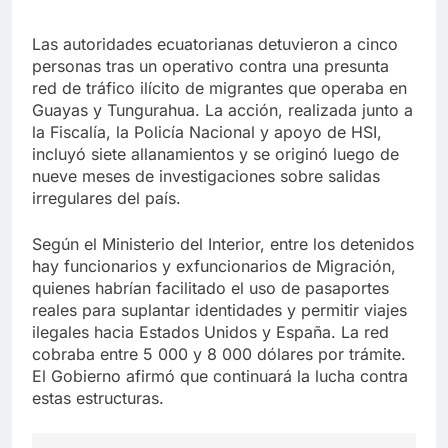
Las autoridades ecuatorianas detuvieron a cinco
personas tras un operativo contra una presunta
red de tráfico ilícito de migrantes que operaba en
Guayas y Tungurahua. La acción, realizada junto a
la Fiscalía, la Policía Nacional y apoyo de HSI,
incluyó siete allanamientos y se originó luego de
nueve meses de investigaciones sobre salidas
irregulares del país.
Según el Ministerio del Interior, entre los detenidos
hay funcionarios y exfuncionarios de Migración,
quienes habrían facilitado el uso de pasaportes
reales para suplantar identidades y permitir viajes
ilegales hacia Estados Unidos y España. La red
cobraba entre 5 000 y 8 000 dólares por trámite.
El Gobierno afirmó que continuará la lucha contra
estas estructuras.