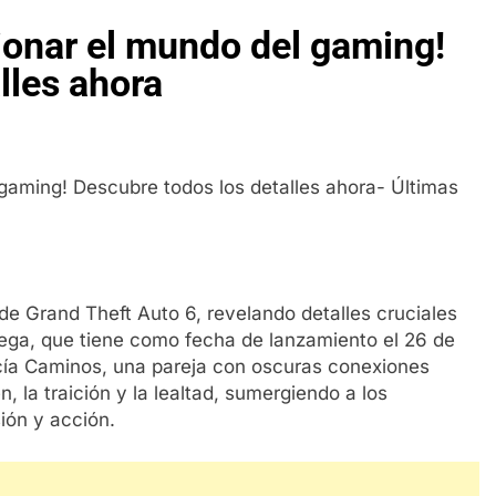
ionar el mundo del gaming!
lles ahora
e Grand Theft Auto 6, revelando detalles cruciales
rega, que tiene como fecha de lanzamiento el 26 de
ía Caminos, una pareja con oscuras conexiones
n, la traición y la lealtad, sumergiendo a los
ión y acción.