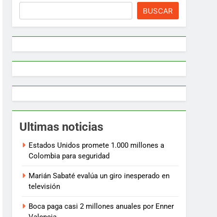
BUSCAR
Ultimas noticias
Estados Unidos promete 1.000 millones a
Colombia para seguridad
Marián Sabaté evalúa un giro inesperado en
televisión
Boca paga casi 2 millones anuales por Enner