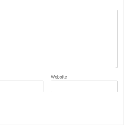
Website