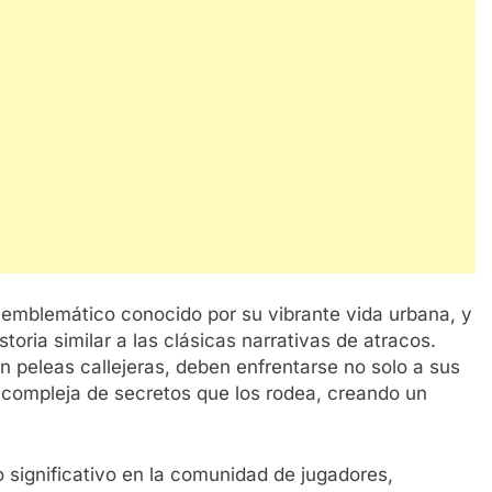
r emblemático conocido por su vibrante vida urbana, y
toria similar a las clásicas narrativas de atracos.
n peleas callejeras, deben enfrentarse no solo a sus
d compleja de secretos que los rodea, creando un
 significativo en la comunidad de jugadores,