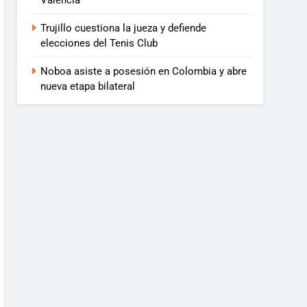
Valencia
Trujillo cuestiona la jueza y defiende
elecciones del Tenis Club
Noboa asiste a posesión en Colombia y abre
nueva etapa bilateral