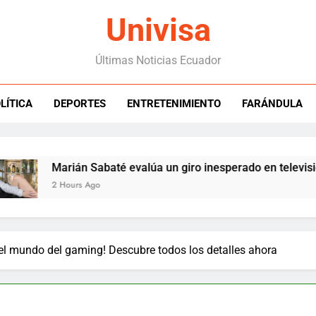
Univisa
Últimas Noticias Ecuador
LÍTICA
DEPORTES
ENTRETENIMIENTO
FARÁNDULA
Marián Sabaté evalúa un giro inesperado en televisión
2 Hours Ago
el mundo del gaming! Descubre todos los detalles ahora