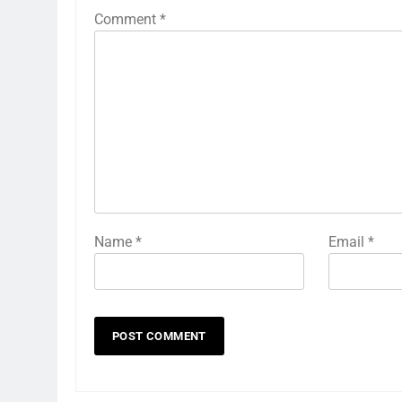
Comment
*
Name
*
Email
*