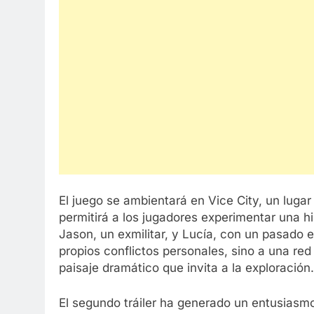
El juego se ambientará en Vice City, un luga
permitirá a los jugadores experimentar una his
Jason, un exmilitar, y Lucía, con un pasado e
propios conflictos personales, sino a una re
paisaje dramático que invita a la exploración.
El segundo tráiler ha generado un entusiasmo