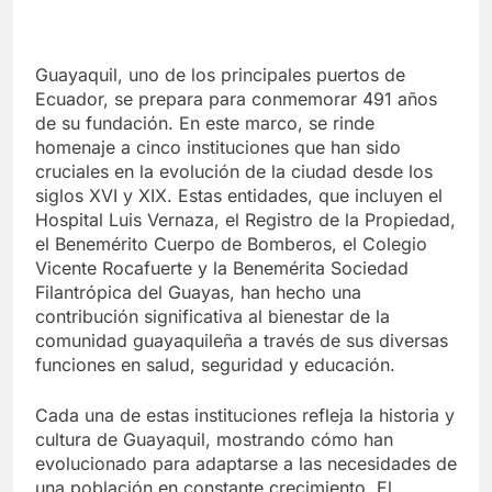
Guayaquil, uno de los principales puertos de
Ecuador, se prepara para conmemorar 491 años
de su fundación. En este marco, se rinde
homenaje a cinco instituciones que han sido
cruciales en la evolución de la ciudad desde los
siglos XVI y XIX. Estas entidades, que incluyen el
Hospital Luis Vernaza, el Registro de la Propiedad,
el Benemérito Cuerpo de Bomberos, el Colegio
Vicente Rocafuerte y la Benemérita Sociedad
Filantrópica del Guayas, han hecho una
contribución significativa al bienestar de la
comunidad guayaquileña a través de sus diversas
funciones en salud, seguridad y educación.
Cada una de estas instituciones refleja la historia y
cultura de Guayaquil, mostrando cómo han
evolucionado para adaptarse a las necesidades de
una población en constante crecimiento. El