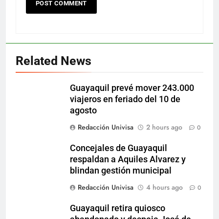
Related News
Guayaquil prevé mover 243.000
viajeros en feriado del 10 de
agosto
Redacción Univisa
2 hours ago
0
Concejales de Guayaquil
respaldan a Aquiles Alvarez y
blindan gestión municipal
Redacción Univisa
4 hours ago
0
Guayaquil retira quiosco