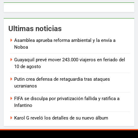
Ultimas noticias
Asamblea aprueba reforma ambiental y la envía a
Noboa
Guayaquil prevé mover 243.000 viajeros en feriado del
10 de agosto
Putin crea defensa de retaguardia tras ataques
ucranianos
FIFA se disculpa por privatización fallida y ratifica a
Infantino
Karol G reveló los detalles de su nuevo álbum