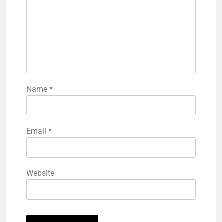
Name
*
Email
*
Website