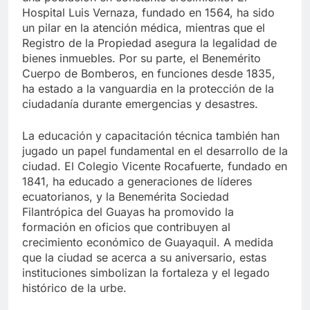
Hospital Luis Vernaza, fundado en 1564, ha sido
un pilar en la atención médica, mientras que el
Registro de la Propiedad asegura la legalidad de
bienes inmuebles. Por su parte, el Benemérito
Cuerpo de Bomberos, en funciones desde 1835,
ha estado a la vanguardia en la protección de la
ciudadanía durante emergencias y desastres.
La educación y capacitación técnica también han
jugado un papel fundamental en el desarrollo de la
ciudad. El Colegio Vicente Rocafuerte, fundado en
1841, ha educado a generaciones de líderes
ecuatorianos, y la Benemérita Sociedad
Filantrópica del Guayas ha promovido la
formación en oficios que contribuyen al
crecimiento económico de Guayaquil. A medida
que la ciudad se acerca a su aniversario, estas
instituciones simbolizan la fortaleza y el legado
histórico de la urbe.