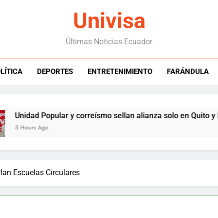
Univisa
Últimas Noticias Ecuador
LÍTICA
DEPORTES
ENTRETENIMIENTO
FARÁNDULA
 Popular y correísmo sellan alianza solo en Quito y Pichincha
 Ago
lan Escuelas Circulares