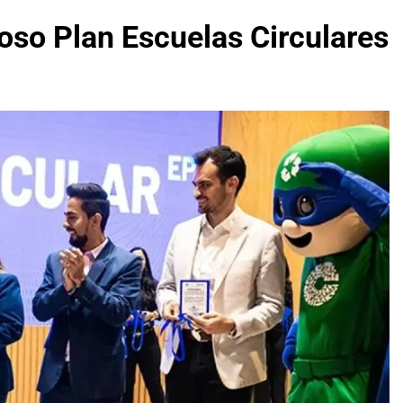
oso Plan Escuelas Circulares