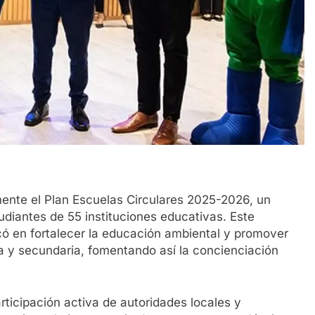
mente el Plan Escuelas Circulares 2025-2026, un
diantes de 55 instituciones educativas. Este
có en fortalecer la educación ambiental y promover
ia y secundaria, fomentando así la concienciación
rticipación activa de autoridades locales y