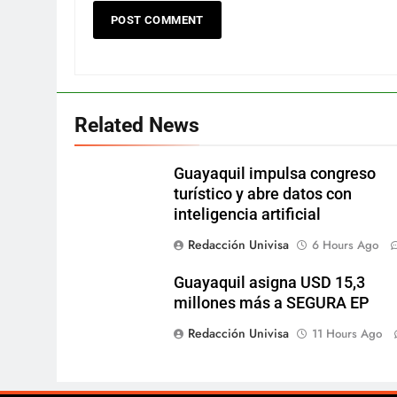
Related News
Guayaquil impulsa congreso
turístico y abre datos con
inteligencia artificial
Redacción Univisa
6 Hours Ago
Guayaquil asigna USD 15,3
millones más a SEGURA EP
Redacción Univisa
11 Hours Ago