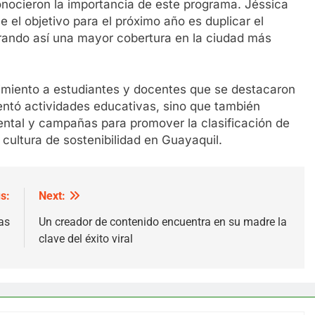
onocieron la importancia de este programa. Jéssica
 el objetivo para el próximo año es duplicar el
rando así una mayor cobertura en la ciudad más
miento a estudiantes y docentes que se destacaron
entó actividades educativas, sino que también
ental y campañas para promover la clasificación de
 cultura de sostenibilidad en Guayaquil.
s:
Next:
as
Un creador de contenido encuentra en su madre la
clave del éxito viral