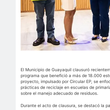
El Municipio de Guayaquil clausuró reciente
programa que benefició a más de 18.000 estu
proyecto, impulsado por Circular EP, se enfo
prácticas de reciclaje en escuelas de primar
sobre el manejo adecuado de residuos.
Durante el acto de clausura, se destacó la pa