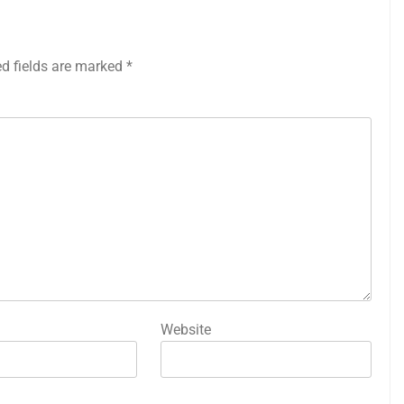
ed fields are marked
*
Website