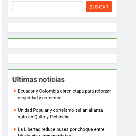
BUSCAR
Ultimas noticias
Ecuador y Colombia abren etapa para reforzar
seguridad y comercio
Unidad Popular y correísmo sellan alianza
solo en Quito y Pichincha
La Libertad reduce buses por choque entre