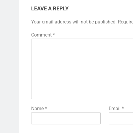
LEAVE A REPLY
Your email address will not be published.
Requir
Comment
*
Name
*
Email
*