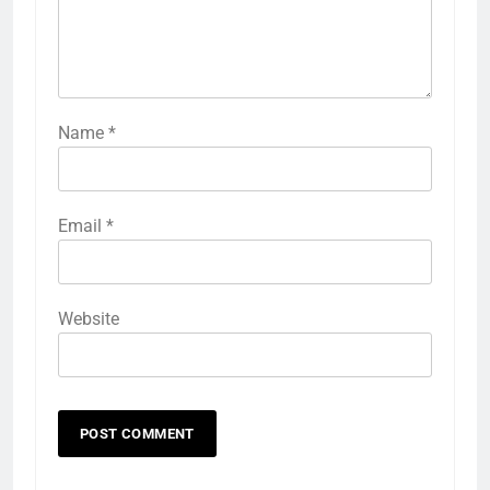
Name
*
Email
*
Website