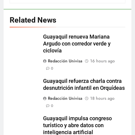
Related News
Guayaquil renueva Mariana
Argudo con corredor verde y
ciclovía
Redacción Univisa
16 hours ago
0
Guayaquil refuerza charla contra
desnutrición infantil en Orquídeas
Redacción Univisa
18 hours ago
0
Guayaquil impulsa congreso
turístico y abre datos con
inteligencia artificial