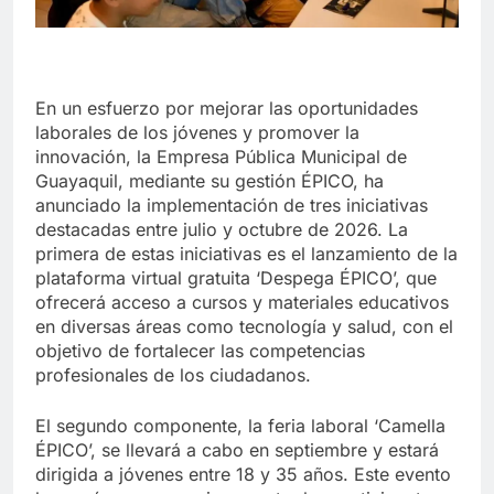
En un esfuerzo por mejorar las oportunidades
laborales de los jóvenes y promover la
innovación, la Empresa Pública Municipal de
Guayaquil, mediante su gestión ÉPICO, ha
anunciado la implementación de tres iniciativas
destacadas entre julio y octubre de 2026. La
primera de estas iniciativas es el lanzamiento de la
plataforma virtual gratuita ‘Despega ÉPICO’, que
ofrecerá acceso a cursos y materiales educativos
en diversas áreas como tecnología y salud, con el
objetivo de fortalecer las competencias
profesionales de los ciudadanos.
El segundo componente, la feria laboral ‘Camella
ÉPICO’, se llevará a cabo en septiembre y estará
dirigida a jóvenes entre 18 y 35 años. Este evento