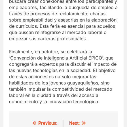
buscará crear conexiones entre los participantes y
empleadores, facilitando la búsqueda de empleo a
través de procesos de reclutamiento, charlas
sobre empleabilidad y asesorías en la elaboración
de currículos. Esta feria es esencial para aquellos
que buscan reintegrarse al mercado laboral o
empezar sus carreras profesionales.
Finalmente, en octubre, se celebrará la
‘Convención de Inteligencia Artificial ÉPICO’, que
congregará a expertos para discutir el impacto de
las nuevas tecnologías en la sociedad. El objetivo
de estas acciones es no solo mejorar las
habilidades de los jóvenes guayaquileños, sino
también impulsar la competitividad del mercado
laboral en la ciudad a través del acceso al
conocimiento y la innovación tecnológica.
Previous:
Next:
Post