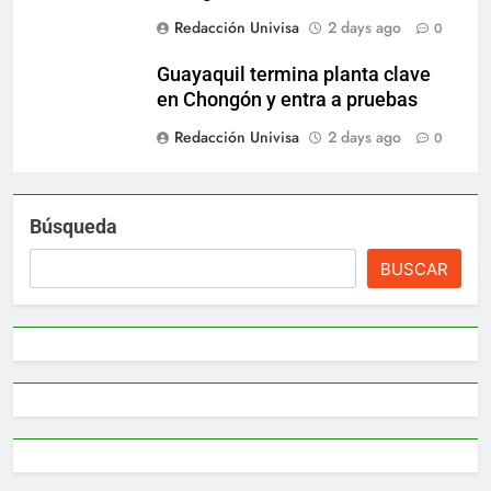
Redacción Univisa
2 days ago
0
Guayaquil termina planta clave
en Chongón y entra a pruebas
Redacción Univisa
2 days ago
0
Búsqueda
BUSCAR